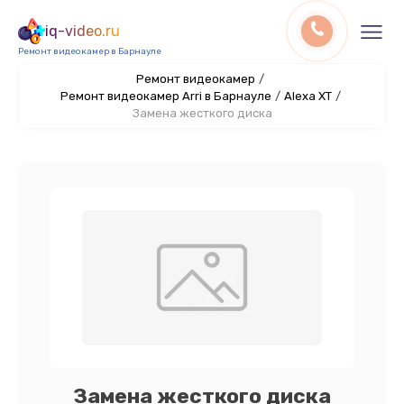
iq-video.ru
Ремонт видеокамер в Барнауле
Ремонт видеокамер
/
Ремонт видеокамер Arri в Барнауле
/
Alexa XT
/
Замена жесткого диска
Замена жесткого диска