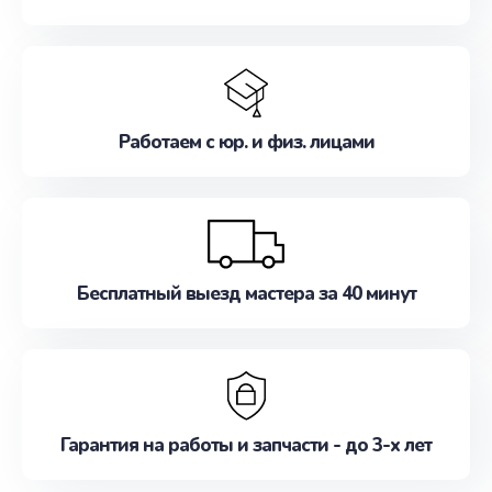
Работаем с юр. и физ. лицами
Бесплатный выезд мастера за 40 минут
Гарантия на работы и запчасти - до 3-х лет