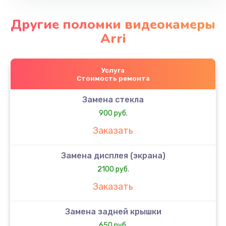
Другие поломки видеокамеры
Arri
Услуга
Стоимость ремонта
Замена стекла
900 руб.
Заказать
Замена дисплея (экрана)
2100 руб.
Заказать
Замена задней крышки
650 руб.