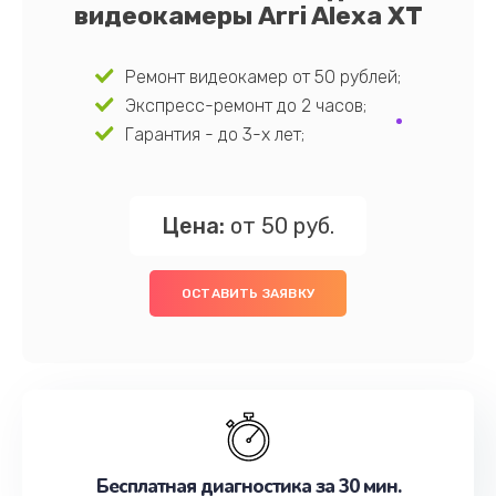
видеокамеры Arri Alexa XT
Ремонт видеокамер от 50 рублей;
Экспресс-ремонт до 2 часов;
Гарантия - до 3-х лет;
Цена:
от 50 руб.
ОСТАВИТЬ ЗАЯВКУ
Бесплатная диагностика за 30 мин.