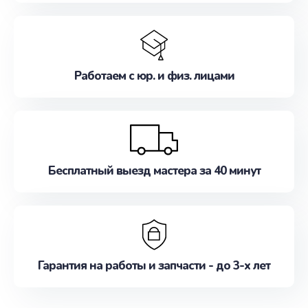
Работаем с юр. и физ. лицами
Бесплатный выезд мастера за 40 минут
Гарантия на работы и запчасти - до 3-х лет