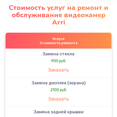
Стоимость услуг на ремонт и
обслуживание видеокамер
Arri
Услуга
Стоимость ремонта
Замена стекла
900 руб.
Заказать
Замена дисплея (экрана)
2100 руб.
Заказать
Замена задней крышки