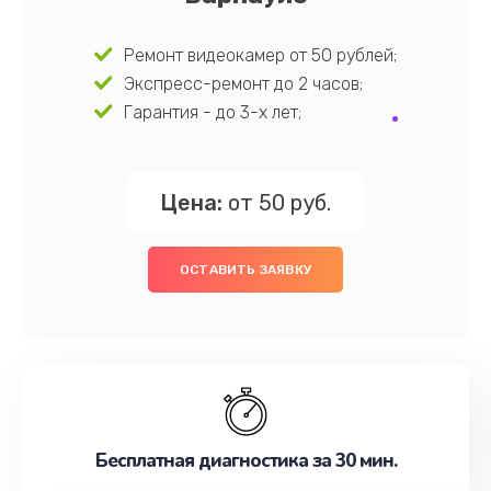
Ремонт видеокамер от 50 рублей;
Экспресс-ремонт до 2 часов;
Гарантия - до 3-х лет;
Цена:
от 50 руб.
ОСТАВИТЬ ЗАЯВКУ
Бесплатная диагностика за 30 мин.