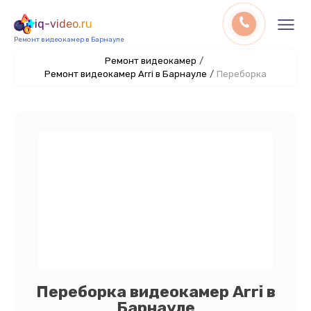
iq-video.ru
Ремонт видеокамер в Барнауле
Ремонт видеокамер
/
Ремонт видеокамер Arri в Барнауле
/
Переборка
Переборка видеокамер Arri в
Барнауле