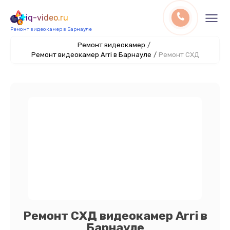
iq-video.ru
Ремонт видеокамер в Барнауле
Ремонт видеокамер
/
Ремонт видеокамер Arri в Барнауле
/
Ремонт СХД
Ремонт СХД видеокамер Arri в
Барнауле