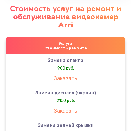
Стоимость услуг на ремонт и
обслуживание видеокамер
Arri
Услуга
Стоимость ремонта
Замена стекла
900 руб.
Заказать
Замена дисплея (экрана)
2100 руб.
Заказать
Замена задней крышки