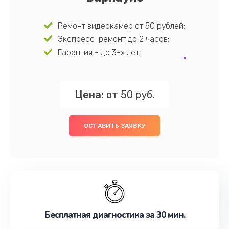
Ремонт видеокамер от 50 рублей;
Экспресс-ремонт до 2 часов;
Гарантия - до 3-х лет;
Цена:
от 50 руб.
ОСТАВИТЬ ЗАЯВКУ
Бесплатная диагностика за 30 мин.