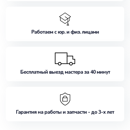
Работаем с юр. и физ. лицами
Бесплатный выезд мастера за 40 минут
Гарантия на работы и запчасти - до 3-х лет