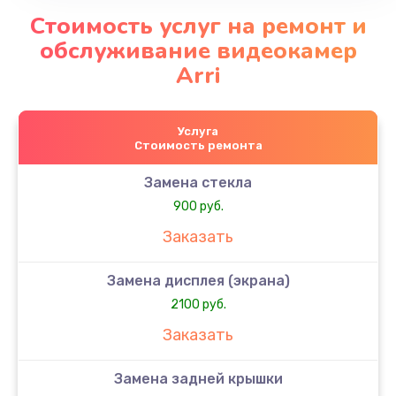
Стоимость услуг на ремонт и
обслуживание видеокамер
Arri
Услуга
Стоимость ремонта
Замена стекла
900 руб.
Заказать
Замена дисплея (экрана)
2100 руб.
Заказать
Замена задней крышки