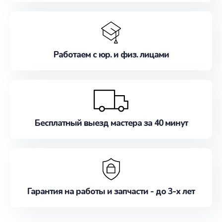
Работаем с юр. и физ. лицами
Бесплатный выезд мастера за 40 минут
Гарантия на работы и запчасти - до 3-х лет