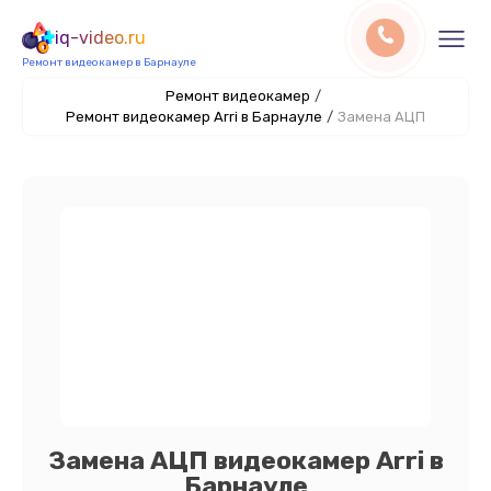
iq-video.ru
Ремонт видеокамер в Барнауле
Ремонт видеокамер
/
Ремонт видеокамер Arri в Барнауле
/
Замена АЦП
Замена АЦП видеокамер Arri в
Барнауле