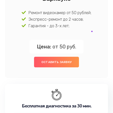
Ремонт видеокамер от 50 рублей;
Экспресс-ремонт до 2 часов;
Гарантия - до 3-х лет;
Цена:
от 50 руб.
ОСТАВИТЬ ЗАЯВКУ
Бесплатная диагностика за 30 мин.