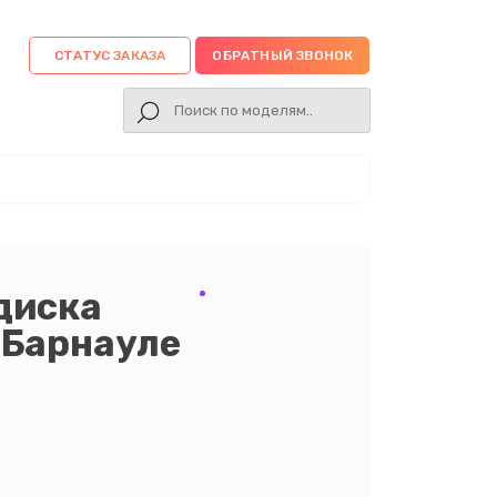
СТАТУС ЗАКАЗА
ОБРАТНЫЙ ЗВОНОК
диска
в Барнауле