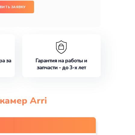
ВИТЬ ЗАЯВКУ
ра за
Гарантия на работы и
запчасти - до 3-х лет
камер Arri