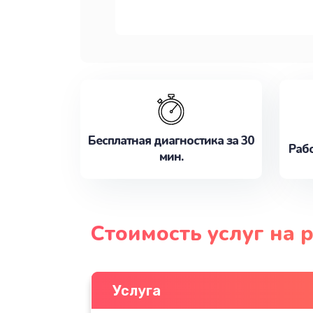
Бесплатная диагностика за 30
Рабо
мин.
Стоимость услуг на 
Услуга