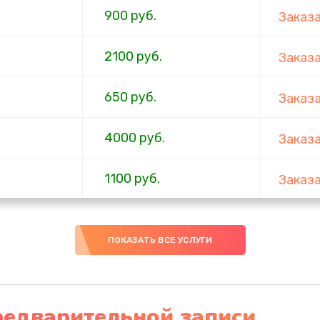
900 руб.
Заказ
2100 руб.
Заказ
650 руб.
Заказ
4000 руб.
Заказ
1100 руб.
Заказ
750 руб.
Заказ
ПОКАЗАТЬ ВСЕ УСЛУГИ
1000 руб.
Заказ
4500 руб.
Заказ
редварительной записи