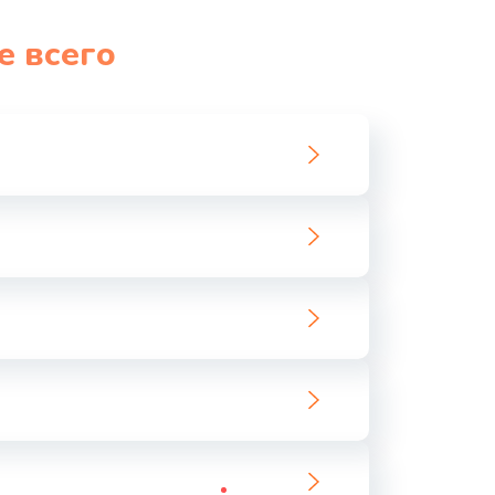
1060 руб.
Заказать
е всего
1100 руб.
Заказать
890 руб.
Заказать
1800 руб.
Заказать
1500 руб.
Заказать
995 руб.
Заказать
960 руб.
Заказать
2600 руб.
Заказать