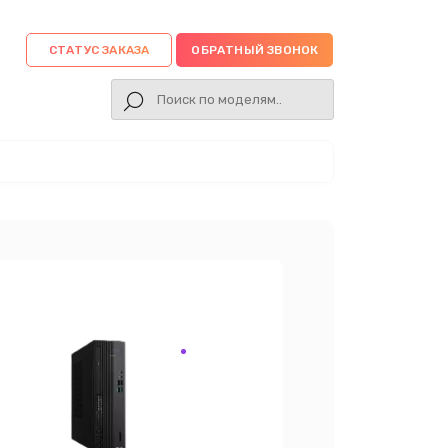
СТАТУС ЗАКАЗА
ОБРАТНЫЙ ЗВОНОК