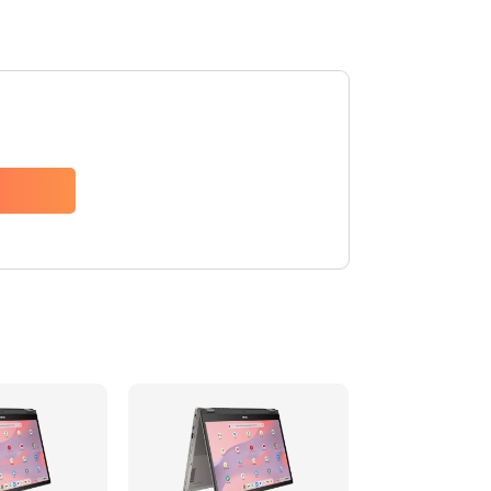
1490 руб.
Заказать
1790 руб.
Заказать
890 руб.
Заказать
790 руб.
Заказать
390 руб.
Заказать
390 руб.
Заказать
390 руб.
Заказать