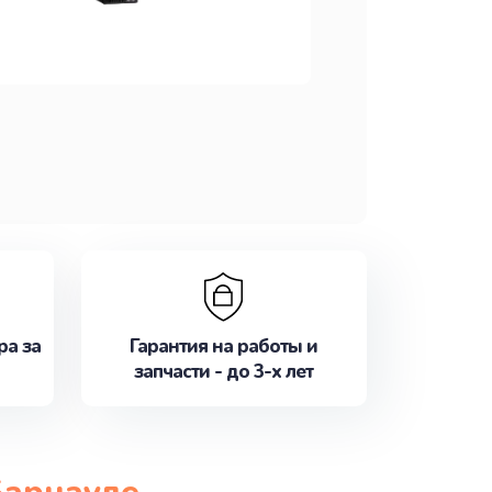
ра за
Гарантия на работы и
запчасти - до 3-х лет