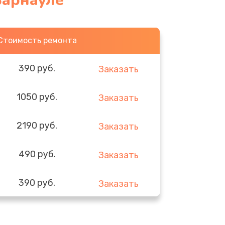
Барнауле
Стоимость ремонта
390 руб.
Заказать
1050 руб.
Заказать
2190 руб.
Заказать
490 руб.
Заказать
390 руб.
Заказать
290 руб.
Заказать