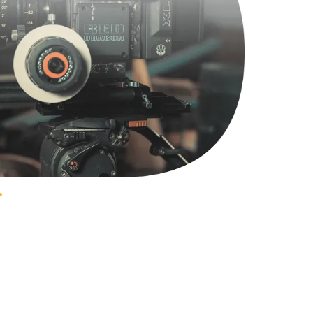
1490 руб.
Заказать
2600 руб.
Заказать
990 руб.
Заказать
1090 руб.
Заказать
1200 руб.
Заказать
930 руб.
Заказать
1045 руб.
Заказать
990 руб.
Заказать