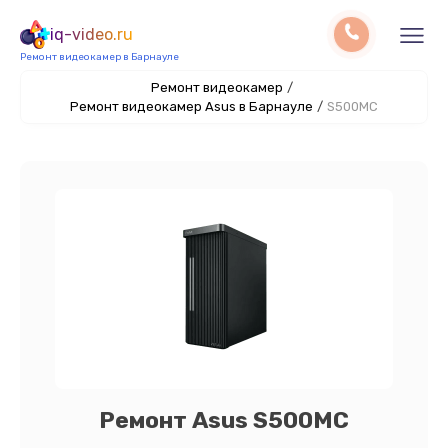
iq-video.ru
Ремонт видеокамер в Барнауле
Ремонт видеокамер
/
Ремонт видеокамер Asus в Барнауле
/
S500MC
Ремонт Asus S500MC