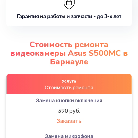
Гарантия на работы и запчасти - до 3-х лет
Стоимость ремонта
видеокамеры Asus S500MC в
Барнауле
Услуга
Стоимость ремонта
Замена кнопки включения
390 руб.
Заказать
Замена микрофона