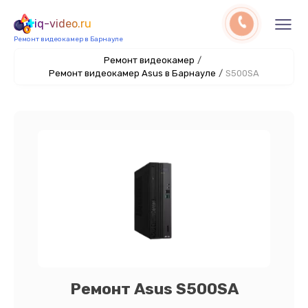
iq-video.ru
Ремонт видеокамер в Барнауле
Ремонт видеокамер
/
Ремонт видеокамер Asus в Барнауле
/
S500SA
Ремонт Asus S500SA