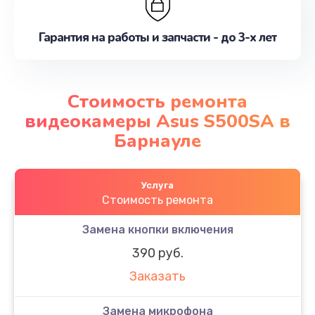
Гарантия на работы и запчасти - до 3-х лет
Стоимость ремонта
видеокамеры Asus S500SA в
Барнауле
Услуга
Стоимость ремонта
Замена кнопки включения
390 руб.
Заказать
Замена микрофона