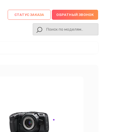
СТАТУС ЗАКАЗА
ОБРАТНЫЙ ЗВОНОК