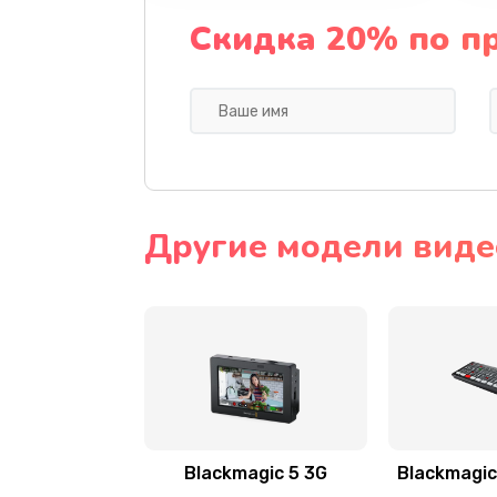
Скидка 20% по п
Другие модели виде
Blackmagic 5 3G
Blackmagic 