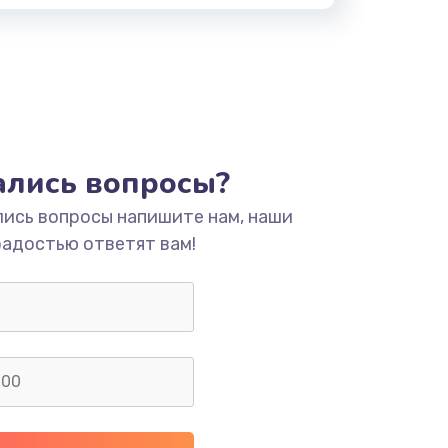
тались вопросы?
лись вопросы напишите нам, наши
радостью ответят вам!