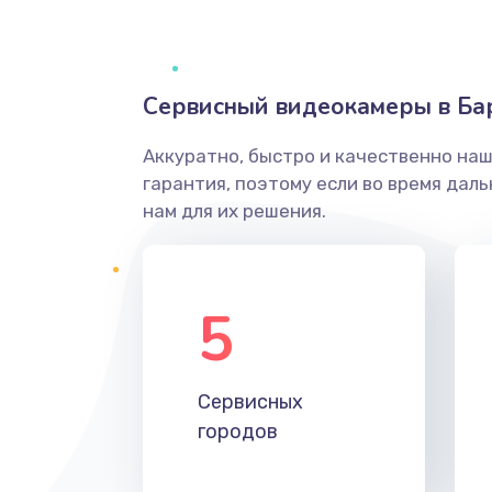
Сервисный видеокамеры в Ба
Аккуратно, быстро и качественно на
гарантия, поэтому если во время дал
нам для их решения.
5
Сервисных
городов