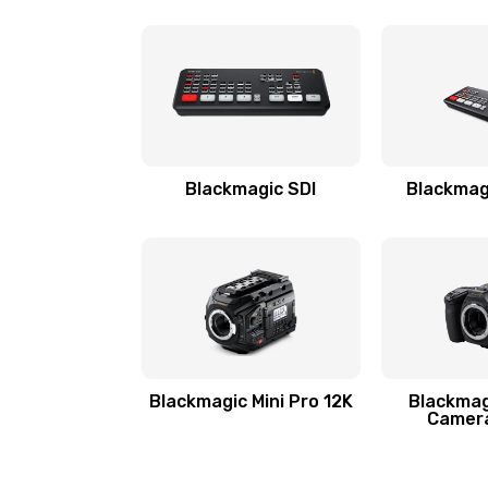
Blackmagic SDI
Blackmagi
Blackmagic Mini Pro 12K
Blackmag
Camera