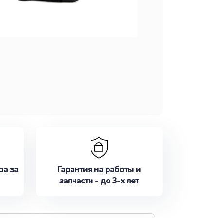
ра за
Гарантия на работы и
запчасти - до 3-х лет