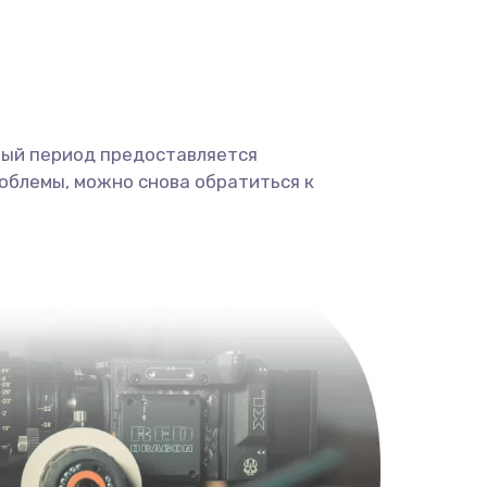
ный период предоставляется
облемы, можно снова обратиться к