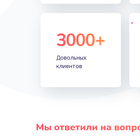
3000+
Довольных
клиентов
Мы ответили на вопр