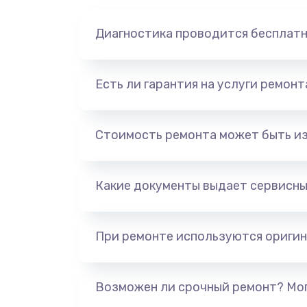
Диагностика проводится бесплат
Есть ли гарантия на услуги ремон
Стоимость ремонта может быть и
Какие документы выдает сервисны
При ремонте используются оригин
Возможен ли срочный ремонт? Мог