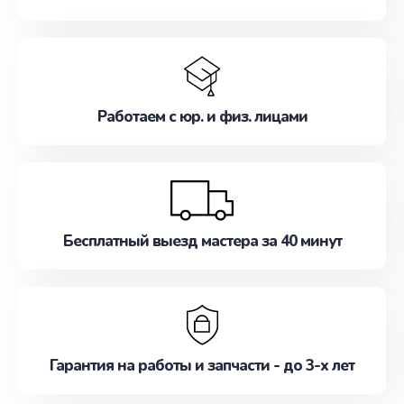
Работаем с юр. и физ. лицами
Бесплатный выезд мастера за 40 минут
Гарантия на работы и запчасти - до 3-х лет