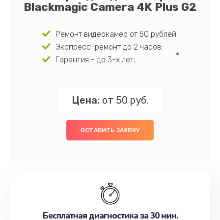
Blackmagic Camera 4K Plus G2
Ремонт видеокамер от 50 рублей;
Экспресс-ремонт до 2 часов;
Гарантия - до 3-х лет;
Цена:
от 50 руб.
ОСТАВИТЬ ЗАЯВКУ
Бесплатная диагностика за 30 мин.