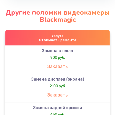
Другие поломки видеокамеры
Blackmagic
Услуга
Стоимость ремонта
Замена стекла
900 руб.
Заказать
Замена дисплея (экрана)
2100 руб.
Заказать
Замена задней крышки
650 руб.