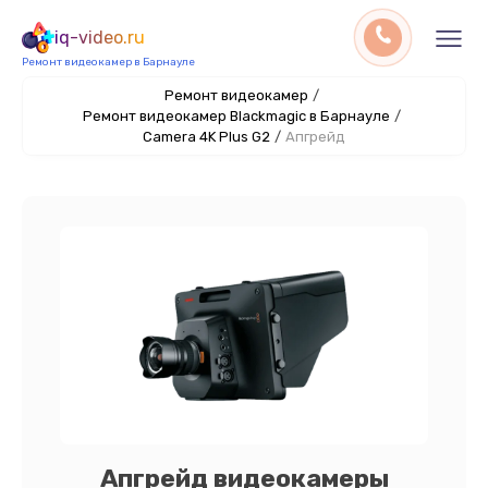
iq-video.ru
Ремонт видеокамер в Барнауле
Ремонт видеокамер
/
Ремонт видеокамер Blackmagic в Барнауле
/
Camera 4K Plus G2
/
Апгрейд
Апгрейд видеокамеры