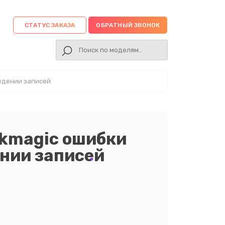
СТАТУС ЗАКАЗА
ОБРАТНЫЙ ЗВОНОК
едении записей
ckmagic ошибки
нии записей