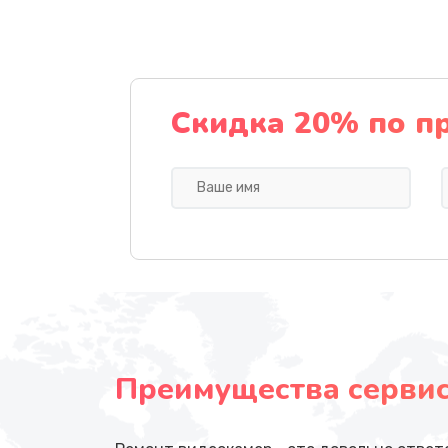
Скидка 20% по п
Преимущества сервисн