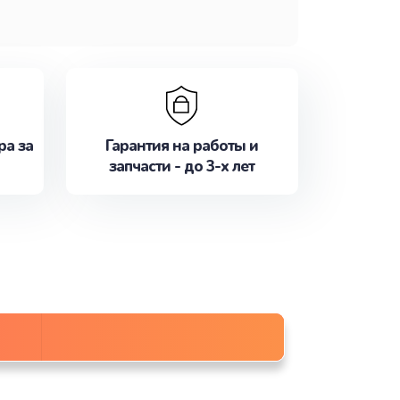
ра за
Гарантия на работы и
запчасти - до 3-х лет