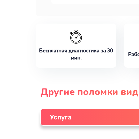
Бесплатная диагностика за 30
Рабо
мин.
Другие поломки вид
Услуга