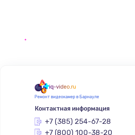
iq-video.ru
Ремонт видеокамер в Барнауле
Контактная информация
+7 (385) 254-67-28
+7 (800) 100-38-20