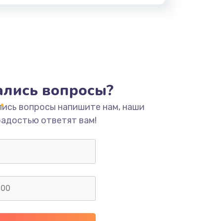
тались вопросы?
лись вопросы напишите нам, наши
радостью ответят вам!