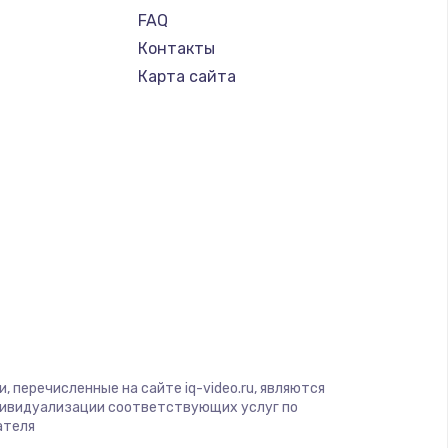
FAQ
Контакты
Карта сайта
 перечисленные на сайте iq-video.ru, являются
дивидуализации соответствующих услуг по
ателя