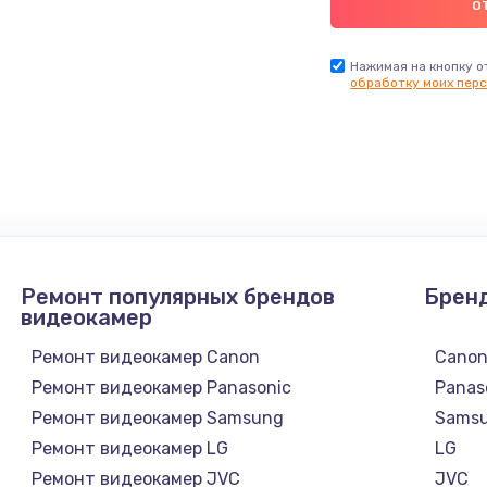
Нажимая на кнопку о
обработку моих перс
Ремонт популярных брендов
Брен
видеокамер
Ремонт видеокамер Canon
Cano
Ремонт видеокамер Panasonic
Panas
Ремонт видеокамер Samsung
Sams
Ремонт видеокамер LG
LG
Ремонт видеокамер JVC
JVC