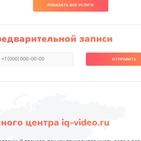
ПОКАЗАТЬ ВСЕ УСЛУГИ
редварительной записи
ого центра iq-video.ru