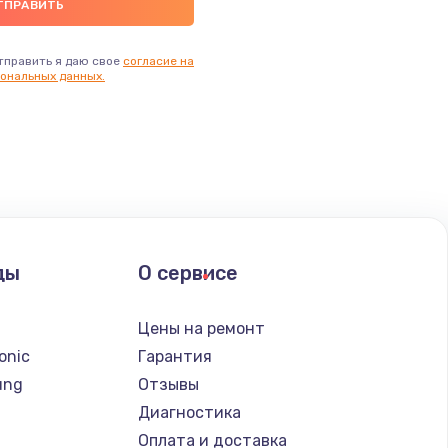
тправить я даю свое
согласие на
ональных данных.
ды
О сервисе
n
Цены на ремонт
onic
Гарантия
ung
Отзывы
Диагностика
Оплата и доставка