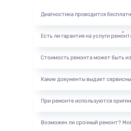
Диагностика проводится бесплат
Есть ли гарантия на услуги ремон
Стоимость ремонта может быть и
Какие документы выдает сервисны
При ремонте используются оригин
Возможен ли срочный ремонт? Мог