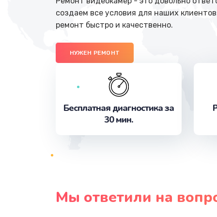
Ремонт видеокамер - это довольно ответ
создаем все условия для наших клиентов
ремонт быстро и качественно.
НУЖЕН РЕМОНТ
Бесплатная диагностика за
Р
30 мин.
Мы ответили на вопр