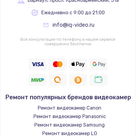
Барнаул
,
 просп. Красноармейский, 51а
Ежедневно с 9:00 до 21:00
info@iq-video.ru
Все консультации по телефону в нашем сервисе
совершенно бесплатны
Ремонт популярных брендов видеокамер
Ремонт видеокамер Canon
Ремонт видеокамер Panasonic
Ремонт видеокамер Samsung
Ремонт видеокамер LG