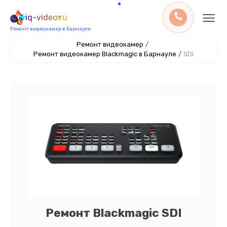
iq-video.ru
Ремонт видеокамер в Барнауле
Ремонт видеокамер
/
Ремонт видеокамер Blackmagic в Барнауле
/
SDI
Ремонт Blackmagic SDI