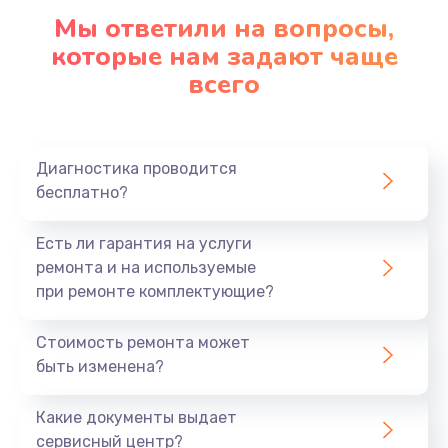
Мы ответили на вопросы,
которые нам задают чаще
всего
Диагностика проводится
бесплатно?
Есть ли гарантия на услуги
ремонта и на используемые
при ремонте комплектующие?
Стоимость ремонта может
быть изменена?
Какие документы выдает
сервисный центр?