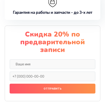
Гарантия на работы и запчасти - до 3-х лет
Скидка 20% по
предварительной
записи