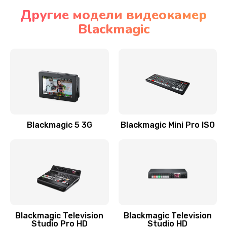
Другие модели видеокамер
Blackmagic
Blackmagic 5 3G
Blackmagic Mini Pro ISO
Blackmagic Television
Blackmagic Television
Studio Pro HD
Studio HD