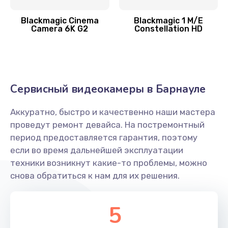
Blackmagic Cinema
Blackmagic 1 M/E
Camera 6K G2
Constellation HD
Сервисный видеокамеры в Барнауле
Аккуратно, быстро и качественно наши мастера
проведут ремонт девайса. На постремонтный
период предоставляется гарантия, поэтому
если во время дальнейшей эксплуатации
техники возникнут какие-то проблемы, можно
снова обратиться к нам для их решения.
5