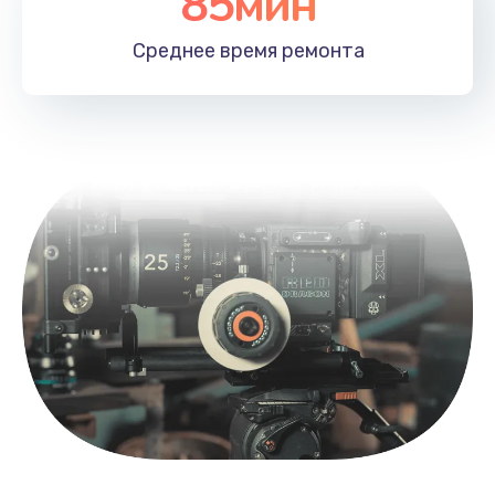
85мин
Среднее время
ремонта