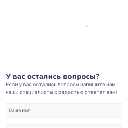
У вас остались вопросы?
Если у вас остались вопросы напишите нам,
наши специалисты с радостью ответят вам!