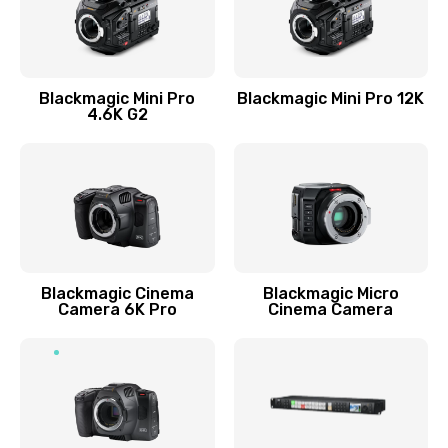
Blackmagic Mini Pro
Blackmagic Mini Pro 12K
4.6K G2
Blackmagic Cinema
Blackmagic Micro
Camera 6K Pro
Cinema Camera