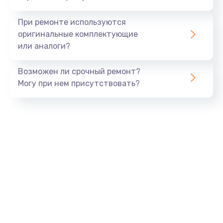
При ремонте используются
оригинальные комплектующие
или аналоги?
Возможен ли срочный ремонт?
Могу при нем присутствовать?