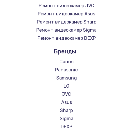
Ремонт видеокамер JVC
Ремонт видеокамер Asus
Ремонт видеокамер Sharp
Ремонт видеокамер Sigma
Ремонт видеокамер DEXP
Бренды
Canon
Panasonic
Samsung
LG
JVC
Asus
Sharp
Sigma
DEXP