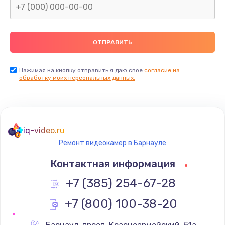
Нажимая на кнопку отправить я даю свое
согласие на
обработку моих персональных данных.
iq-video.ru
Ремонт видеокамер в Барнауле
Контактная информация
+7 (385) 254-67-28
+7 (800) 100-38-20