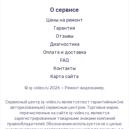
О сервисе
Цены на ремонт
Гарантия
Отзывы
Диагностика
Оплата и доставка
FAQ
Контакты
Карта сайта
© iq-video.ru
2026
— Ремонт видеокамер.
Сервисный центр iq-video.ru является пост гарантийным (не
авторизованным) сервисным центром. Торговые марки,
перечисленные на сайте iq-video.ru, являются
зарегистрированным товарными знаками компаний
правообладателей. Обозначения используется не с целью