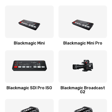
Blackmagic Mini
Blackmagic Mini Pro
Blackmagic SDI Pro ISO
Blackmagic Broadcast
G2