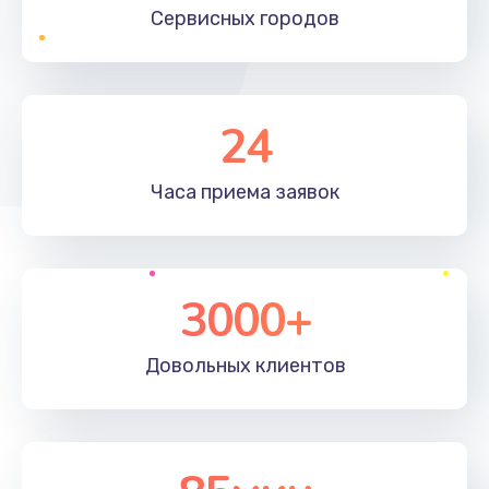
Сервисных
городов
24
Часа приема
заявок
3000+
Довольных
клиентов