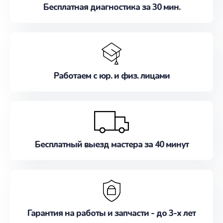
Бесплатная диагностика за 30 мин.
Работаем с юр. и физ. лицами
Бесплатный выезд мастера за 40 минут
Гарантия на работы и запчасти - до 3-х лет