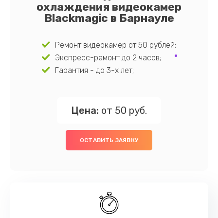
охлаждения видеокамер
Blackmagic в Барнауле
Ремонт видеокамер от 50 рублей;
Экспресс-ремонт до 2 часов;
Гарантия - до 3-х лет;
Цена:
от 50 руб.
ОСТАВИТЬ ЗАЯВКУ