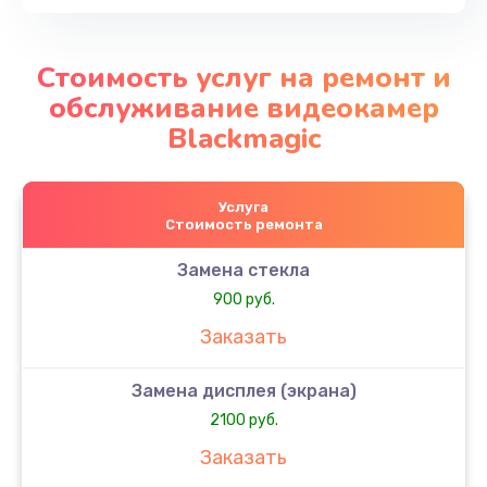
Стоимость услуг на ремонт и
обслуживание видеокамер
Blackmagic
Услуга
Стоимость ремонта
Замена стекла
900 руб.
Заказать
Замена дисплея (экрана)
2100 руб.
Заказать