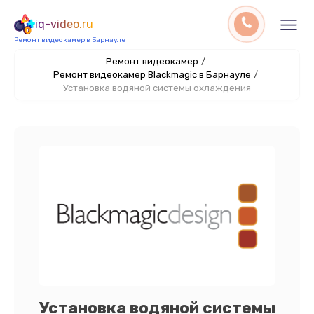
iq-video.ru
Ремонт видеокамер в Барнауле
Ремонт видеокамер
/
Ремонт видеокамер Blackmagic в Барнауле
/
Установка водяной системы охлаждения
Установка водяной системы