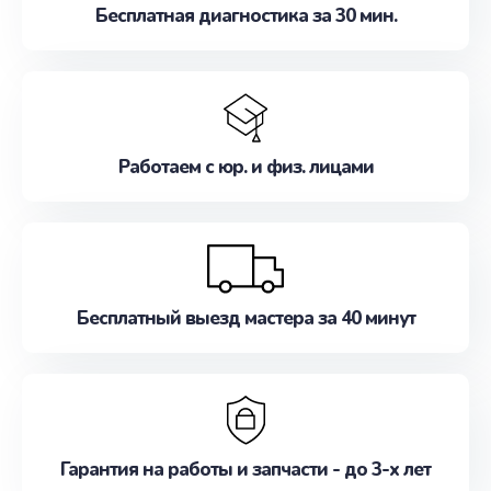
Бесплатная диагностика за 30 мин.
Работаем с юр. и физ. лицами
Бесплатный выезд мастера за 40 минут
Гарантия на работы и запчасти - до 3-х лет