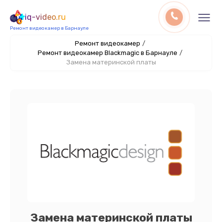
iq-video.ru
Ремонт видеокамер в Барнауле
Ремонт видеокамер
/
Ремонт видеокамер Blackmagic в Барнауле
/
Замена материнской платы
Замена материнской платы