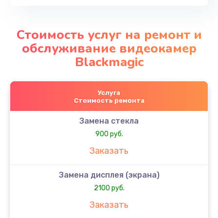
Стоимость услуг на ремонт и
обслуживание видеокамер
Blackmagic
Услуга
Стоимость ремонта
Замена стекла
900 руб.
Заказать
Замена дисплея (экрана)
2100 руб.
Заказать