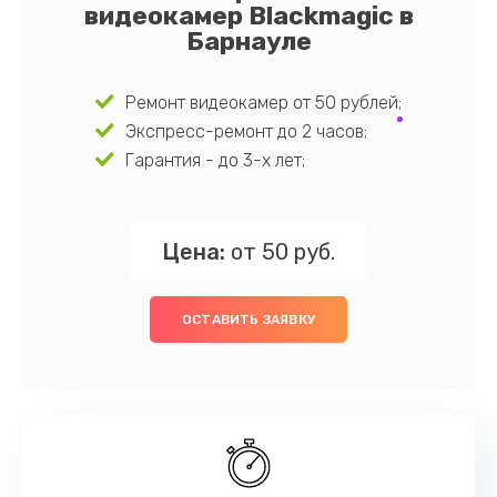
видеокамер Blackmagic в
Барнауле
Ремонт видеокамер от 50 рублей;
Экспресс-ремонт до 2 часов;
Гарантия - до 3-х лет;
Цена:
от 50 руб.
ОСТАВИТЬ ЗАЯВКУ