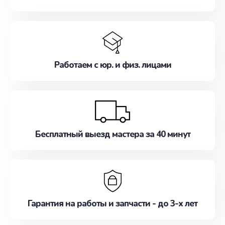
Работаем с юр. и физ. лицами
Бесплатный выезд мастера за 40 минут
Гарантия на работы и запчасти - до 3-х лет