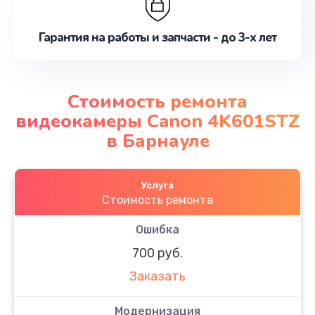
Гарантия на работы и запчасти - до 3-х лет
Стоимость ремонта
видеокамеры Canon 4K601STZ
в Барнауле
Услуга
Стоимость ремонта
Ошибка
700 руб.
Заказать
Модернизация