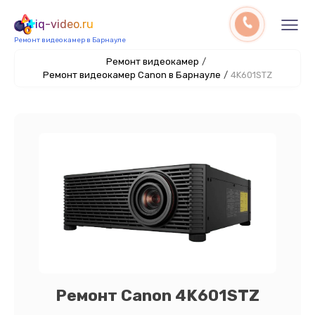
iq-video.ru
Ремонт видеокамер в Барнауле
Ремонт видеокамер
/
Ремонт видеокамер Canon в Барнауле
/
4K601STZ
Ремонт Canon 4K601STZ