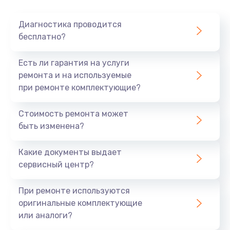
Диагностика проводится
бесплатно?
Есть ли гарантия на услуги
ремонта и на используемые
при ремонте комплектующие?
Стоимость ремонта может
быть изменена?
Какие документы выдает
сервисный центр?
При ремонте используются
оригинальные комплектующие
или аналоги?