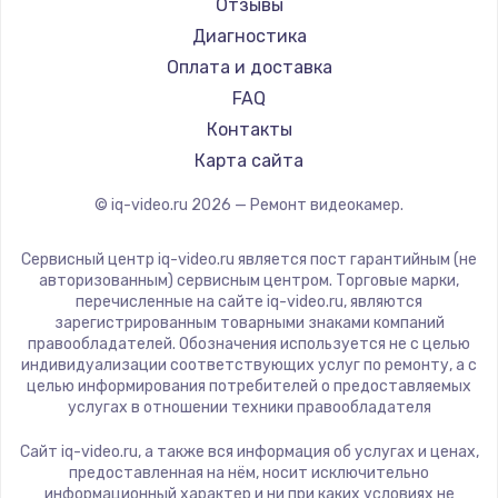
Отзывы
Диагностика
Оплата и доставка
FAQ
Контакты
Карта сайта
© iq-video.ru
2026
— Ремонт видеокамер.
Сервисный центр iq-video.ru является пост гарантийным (не
авторизованным) сервисным центром. Торговые марки,
перечисленные на сайте iq-video.ru, являются
зарегистрированным товарными знаками компаний
правообладателей. Обозначения используется не с целью
индивидуализации соответствующих услуг по ремонту, а с
целью информирования потребителей о предоставляемых
услугах в отношении техники правообладателя
Сайт iq-video.ru, а также вся информация об услугах и ценах,
предоставленная на нём, носит исключительно
информационный характер и ни при каких условиях не