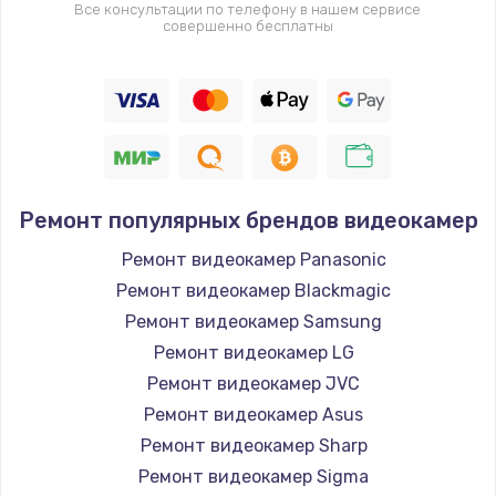
Все консультации по телефону в нашем сервисе
совершенно бесплатны
Ремонт популярных брендов видеокамер
Ремонт видеокамер Panasonic
Ремонт видеокамер Blackmagic
Ремонт видеокамер Samsung
Ремонт видеокамер LG
Ремонт видеокамер JVC
Ремонт видеокамер Asus
Ремонт видеокамер Sharp
Ремонт видеокамер Sigma