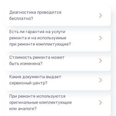
Диагностика проводится
бесплатно?
Есть ли гарантия на услуги
ремонта и на используемые
при ремонте комплектующие?
Стоимость ремонта может
быть изменена?
Какие документы выдает
сервисный центр?
При ремонте используются
оригинальные комплектующие
или аналоги?