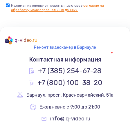
Нажимая на кнопку отправить я даю свое
согласие на
обработку моих персональных данных.
iq-video.ru
Ремонт видеокамер в Барнауле
Контактная информация
+7 (385) 254-67-28
+7 (800) 100-38-20
Барнаул
,
 просп. Красноармейский, 51а
Ежедневно с 9:00 до 21:00
info@iq-video.ru