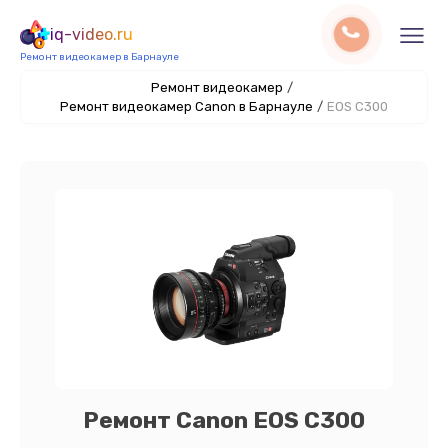
iq-video.ru
Ремонт видеокамер в Барнауле
Ремонт видеокамер
/
Ремонт видеокамер Canon в Барнауле
/
EOS C300
Ремонт Canon EOS C300