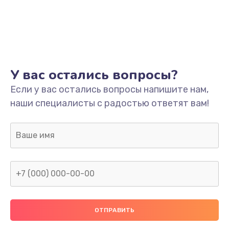
У вас остались вопросы?
Если у вас остались вопросы напишите нам,
наши специалисты с радостью ответят вам!