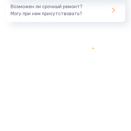
Возможен ли срочный ремонт?
Могу при нем присутствовать?