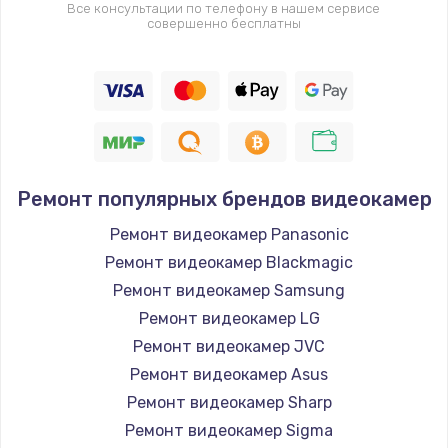
Все консультации по телефону в нашем сервисе
совершенно бесплатны
Ремонт популярных брендов видеокамер
Ремонт видеокамер Panasonic
Ремонт видеокамер Blackmagic
Ремонт видеокамер Samsung
Ремонт видеокамер LG
Ремонт видеокамер JVC
Ремонт видеокамер Asus
Ремонт видеокамер Sharp
Ремонт видеокамер Sigma