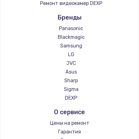
Ремонт видеокамер DEXP
Бренды
Panasonic
Blackmagic
Samsung
LG
JVC
Asus
Sharp
Sigma
DEXP
О сервисе
Цены на ремонт
Гарантия