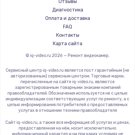
Отзывы
Диагностика
Оплата и доставка
FAQ
Контакты
Карта сайта
© iq-video.ru
2026
— Ремонт видеокамер.
Сервисный центр iq-video.ru является пост гарантийным (не
авторизованным) сервисным центром. Торговые марки,
перечисленные на сайте iq-video.ru, являются
зарегистрированным товарными знаками компаний
правообладателей. Обозначения используется не с целью
индивидуализации соответствующих услуг по ремонту, а с
целью информирования потребителей о предоставляемых
услугах в отношении техники правообладателя
Сайт iq-video.ru, а также вся информация об услугах и ценах,
предоставленная на нём, носит исключительно
информационный характер и ни при каких условиях не