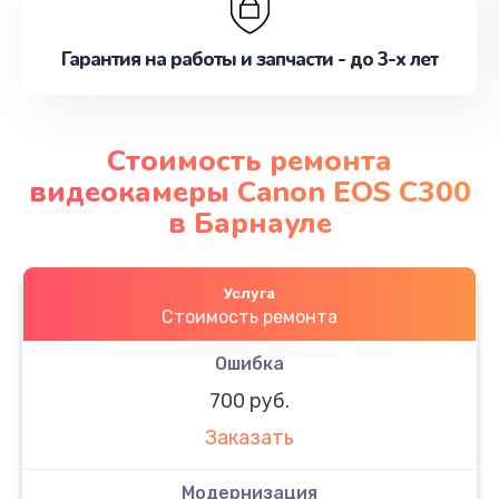
Гарантия на работы и запчасти - до 3-х лет
Стоимость ремонта
видеокамеры Canon EOS C300
в Барнауле
Услуга
Стоимость ремонта
Ошибка
700 руб.
Заказать
Модернизация