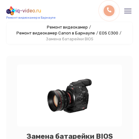
iq-video.ru
Ремонт видеокамер в Барнауле
Ремонт видеокамер
/
Ремонт видеокамер Canon в Барнауле
/
EOS C300
/
Замена батарейки BIOS
Замена батарейки BIOS