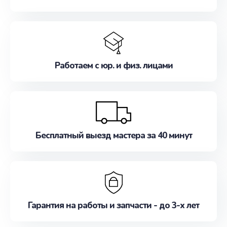
Работаем с юр. и физ. лицами
Бесплатный выезд мастера за 40 минут
Гарантия на работы и запчасти - до 3-х лет