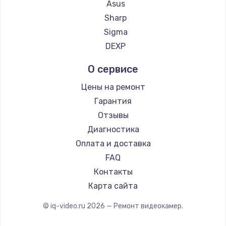
Заказать
Asus
Sharp
Ремонт блока питания
Sigma
100 руб.
DEXP
Заказать
О сервисе
Цены на ремонт
Гарантия
Отзывы
Диагностика
Оплата и доставка
FAQ
Контакты
Карта сайта
© iq-video.ru
2026
— Ремонт видеокамер.