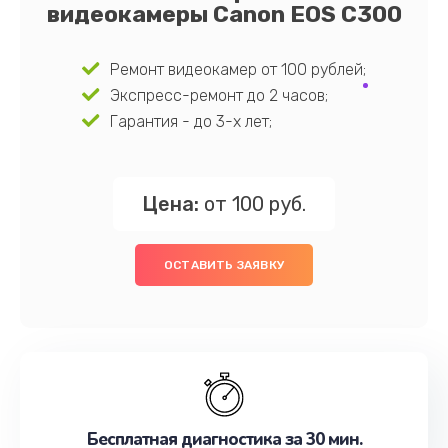
видеокамеры Canon EOS C300
Ремонт видеокамер от 100 рублей;
Экспресс-ремонт до 2 часов;
Гарантия - до 3-х лет;
Цена:
от 100 руб.
ОСТАВИТЬ ЗАЯВКУ
Бесплатная диагностика за 30 мин.