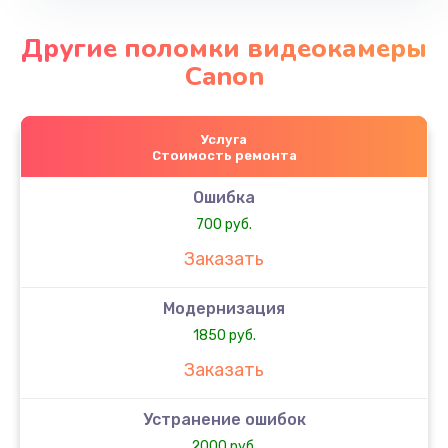
Другие поломки видеокамеры
Canon
Услуга
Стоимость ремонта
Ошибка
700 руб.
Заказать
Модернизация
1850 руб.
Заказать
Устранение ошибок
2000 руб.