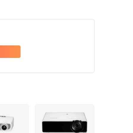
480 руб.
Заказать
1350 руб.
Заказать
510 руб.
Заказать
1410 руб.
Заказать
480 руб.
Заказать
880 руб.
Заказать
800 руб.
Заказать
2600 руб.
Заказать