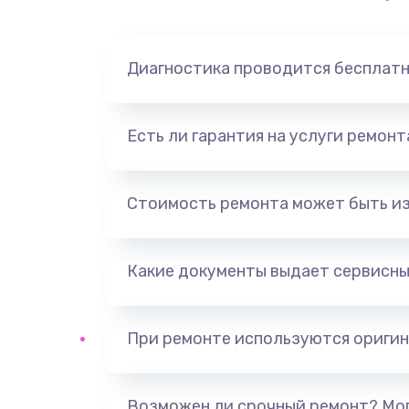
Диагностика проводится бесплат
Есть ли гарантия на услуги ремон
Стоимость ремонта может быть и
Какие документы выдает сервисны
При ремонте используются оригин
Возможен ли срочный ремонт? Мог