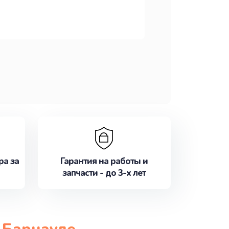
ра за
Гарантия на работы и
запчасти - до 3-х лет