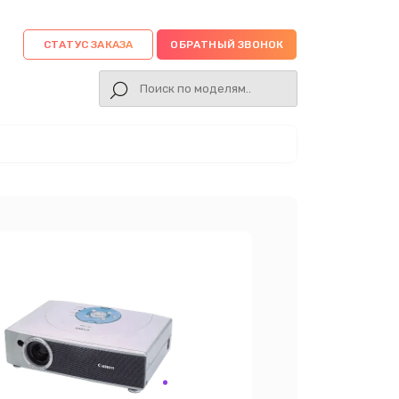
СТАТУС ЗАКАЗА
ОБРАТНЫЙ ЗВОНОК