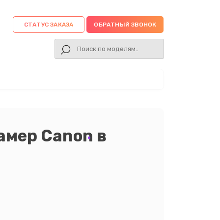
СТАТУС ЗАКАЗА
ОБРАТНЫЙ ЗВОНОК
амер Canon в