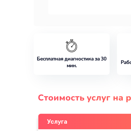
Бесплатная диагностика за 30
Рабо
мин.
Стоимость услуг на 
Услуга