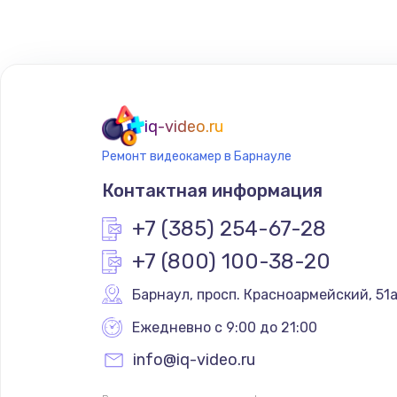
iq-video.ru
Ремонт видеокамер в Барнауле
Контактная информация
+7 (385) 254-67-28
+7 (800) 100-38-20
Барнаул
,
 просп. Красноармейский, 51
Ежедневно с 9:00 до 21:00
info@iq-video.ru