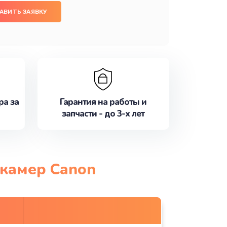
АВИТЬ ЗАЯВКУ
ра за
Гарантия на работы и
запчасти - до 3-х лет
окамер Canon