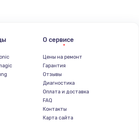
ды
О сервисе
onic
Цены на ремонт
magic
Гарантия
ung
Отзывы
Диагностика
Оплата и доставка
FAQ
Контакты
Карта сайта