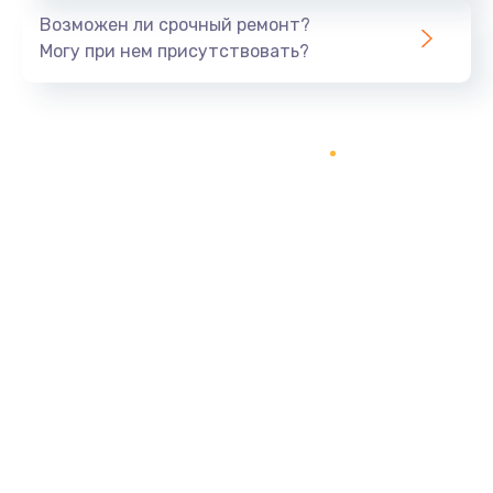
Возможен ли срочный ремонт?
Могу при нем присутствовать?