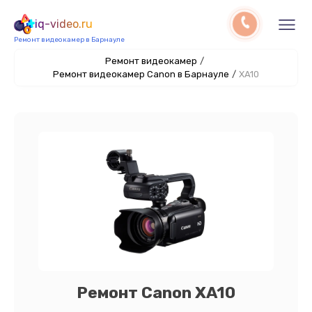
iq-video.ru
Ремонт видеокамер в Барнауле
Ремонт видеокамер
/
Ремонт видеокамер Canon в Барнауле
/
XA10
Ремонт Canon XA10