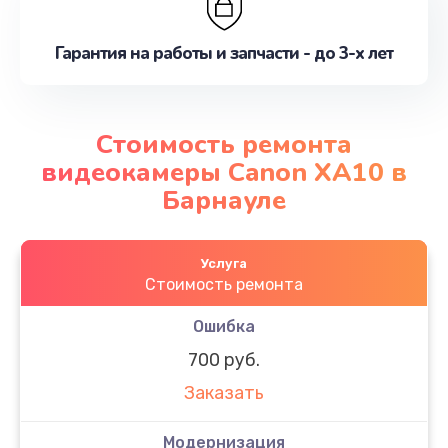
Гарантия на работы и запчасти - до 3-х лет
Стоимость ремонта
видеокамеры Canon XA10 в
Барнауле
Услуга
Стоимость ремонта
Ошибка
700 руб.
Заказать
Модернизация