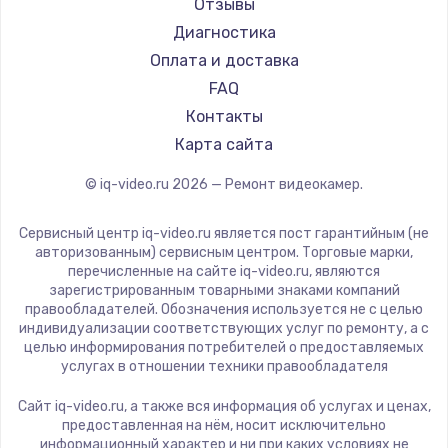
Отзывы
Диагностика
Оплата и доставка
FAQ
Контакты
Карта сайта
© iq-video.ru
2026
— Ремонт видеокамер.
Сервисный центр iq-video.ru является пост гарантийным (не
авторизованным) сервисным центром. Торговые марки,
перечисленные на сайте iq-video.ru, являются
зарегистрированным товарными знаками компаний
правообладателей. Обозначения используется не с целью
индивидуализации соответствующих услуг по ремонту, а с
целью информирования потребителей о предоставляемых
услугах в отношении техники правообладателя
Сайт iq-video.ru, а также вся информация об услугах и ценах,
предоставленная на нём, носит исключительно
информационный характер и ни при каких условиях не