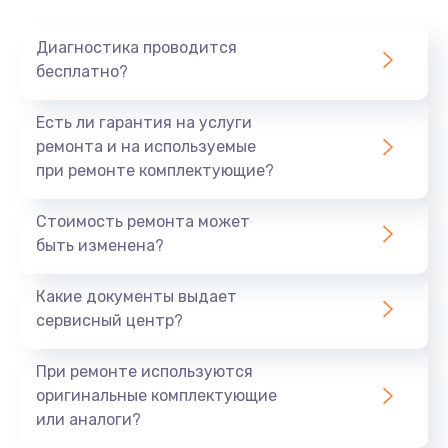
Диагностика проводится
бесплатно?
Есть ли гарантия на услуги
ремонта и на используемые
при ремонте комплектующие?
Стоимость ремонта может
быть изменена?
Какие документы выдает
сервисный центр?
При ремонте используются
оригинальные комплектующие
или аналоги?