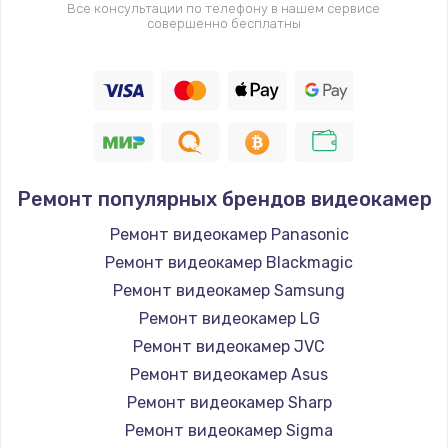
Все консультации по телефону в нашем сервисе
совершенно бесплатны
Ремонт популярных брендов видеокамер
Ремонт видеокамер Panasonic
Ремонт видеокамер Blackmagic
Ремонт видеокамер Samsung
Ремонт видеокамер LG
Ремонт видеокамер JVC
Ремонт видеокамер Asus
Ремонт видеокамер Sharp
Ремонт видеокамер Sigma