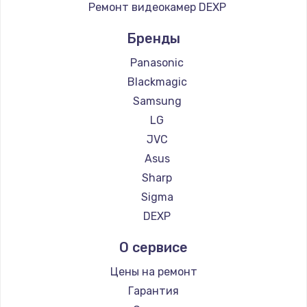
Ремонт видеокамер DEXP
Бренды
Panasonic
Blackmagic
Samsung
LG
JVC
Asus
Sharp
Sigma
DEXP
О сервисе
Цены на ремонт
Гарантия