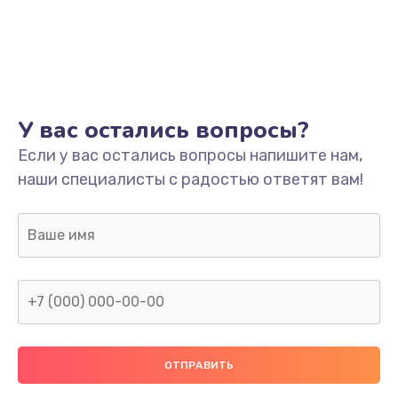
У вас остались вопросы?
Если у вас остались вопросы напишите нам,
наши специалисты с радостью ответят вам!