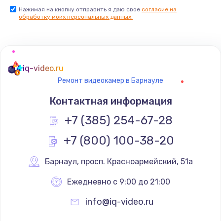
Нажимая на кнопку отправить я даю свое
согласие на
обработку моих персональных данных.
iq-video.ru
Ремонт видеокамер в Барнауле
Контактная информация
+7 (385) 254-67-28
+7 (800) 100-38-20
Барнаул
,
 просп. Красноармейский, 51а
Ежедневно с 9:00 до 21:00
info@iq-video.ru