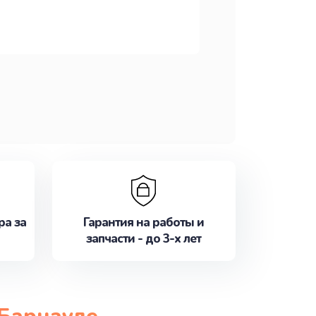
ра за
Гарантия на работы и
запчасти - до 3-х лет