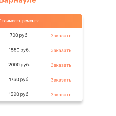
 Барнауле
Стоимость ремонта
700 руб.
Заказать
1850 руб.
Заказать
2000 руб.
Заказать
1730 руб.
Заказать
1320 руб.
Заказать
540 руб.
Заказать