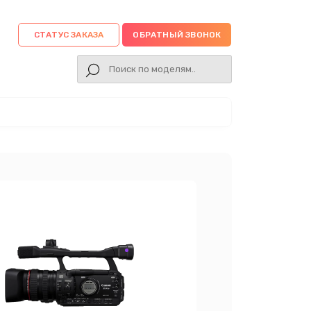
СТАТУС ЗАКАЗА
ОБРАТНЫЙ ЗВОНОК