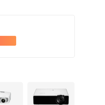
480 руб.
Заказать
1350 руб.
Заказать
510 руб.
Заказать
1410 руб.
Заказать
480 руб.
Заказать
880 руб.
Заказать
800 руб.
Заказать
2600 руб.
Заказать