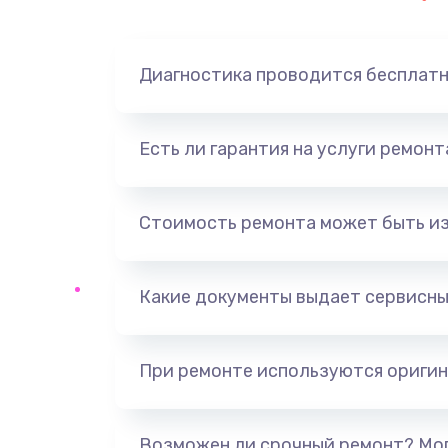
Диагностика проводится бесплат
Есть ли гарантия на услуги ремон
Стоимость ремонта может быть и
Какие документы выдает сервисны
При ремонте используются оригин
Возможен ли срочный ремонт? Мог