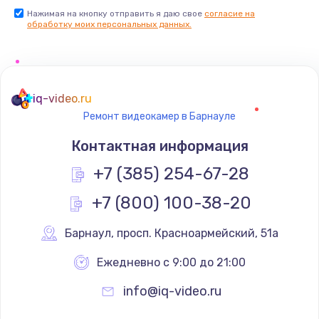
Нажимая на кнопку отправить я даю свое
согласие на
обработку моих персональных данных.
iq-video.ru
Ремонт видеокамер в Барнауле
Контактная информация
+7 (385) 254-67-28
+7 (800) 100-38-20
Барнаул
,
 просп. Красноармейский, 51а
Ежедневно с 9:00 до 21:00
info@iq-video.ru