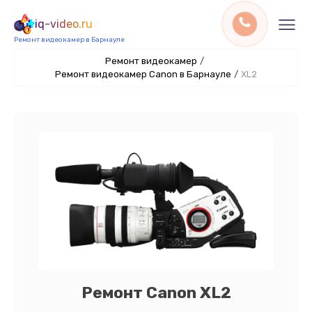
iq-video.ru
Ремонт видеокамер в Барнауле
Ремонт видеокамер
/
Ремонт видеокамер Canon в Барнауле
/
XL2
Ремонт Canon XL2