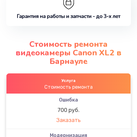
Гарантия на работы и запчасти - до 3-х лет
Стоимость ремонта
видеокамеры Canon XL2 в
Барнауле
Услуга
Стоимость ремонта
Ошибка
700 руб.
Заказать
Модернизация