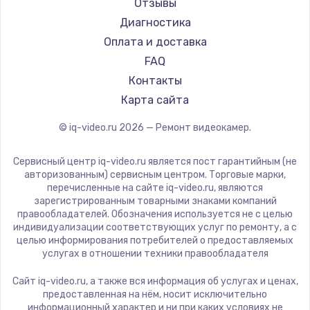
Отзывы
Диагностика
Оплата и доставка
FAQ
Контакты
Карта сайта
© iq-video.ru
2026
— Ремонт видеокамер.
Сервисный центр iq-video.ru является пост гарантийным (не
авторизованным) сервисным центром. Торговые марки,
перечисленные на сайте iq-video.ru, являются
зарегистрированным товарными знаками компаний
правообладателей. Обозначения используется не с целью
индивидуализации соответствующих услуг по ремонту, а с
целью информирования потребителей о предоставляемых
услугах в отношении техники правообладателя
Сайт iq-video.ru, а также вся информация об услугах и ценах,
предоставленная на нём, носит исключительно
информационный характер и ни при каких условиях не