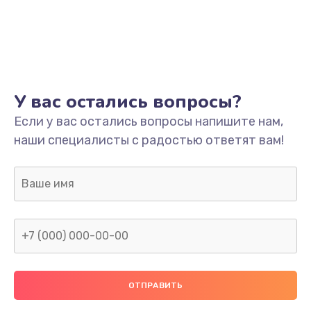
У вас остались вопросы?
Если у вас остались вопросы напишите нам,
наши специалисты с радостью ответят вам!