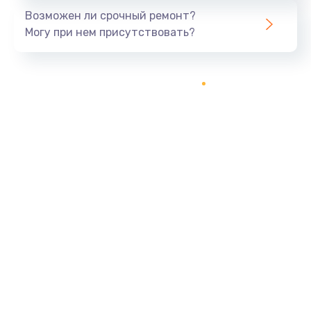
Возможен ли срочный ремонт?
Могу при нем присутствовать?