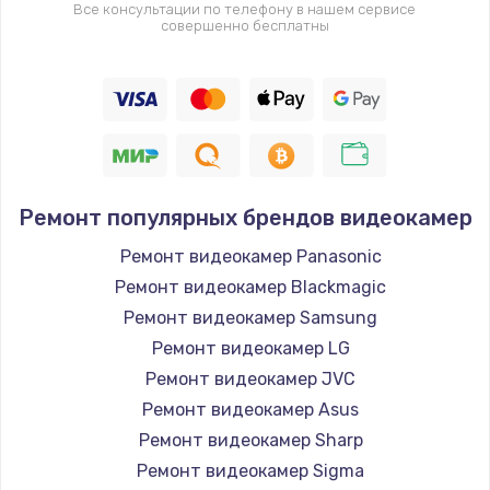
Все консультации по телефону в нашем сервисе
совершенно бесплатны
Ремонт популярных брендов видеокамер
Ремонт видеокамер Panasonic
Ремонт видеокамер Blackmagic
Ремонт видеокамер Samsung
Ремонт видеокамер LG
Ремонт видеокамер JVC
Ремонт видеокамер Asus
Ремонт видеокамер Sharp
Ремонт видеокамер Sigma