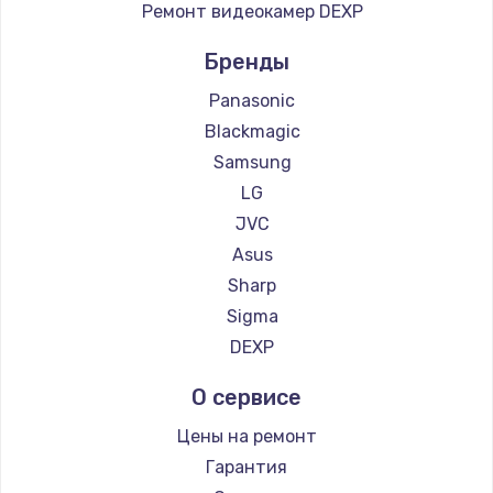
Ремонт видеокамер DEXP
Бренды
Panasonic
Blackmagic
Samsung
LG
JVC
Asus
Sharp
Sigma
DEXP
О сервисе
Цены на ремонт
Гарантия