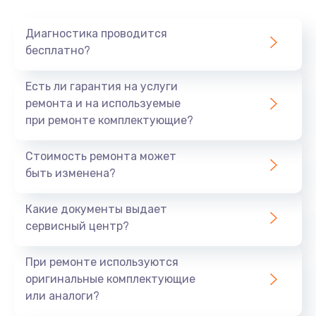
Диагностика проводится
бесплатно?
Есть ли гарантия на услуги
ремонта и на используемые
при ремонте комплектующие?
Стоимость ремонта может
быть изменена?
Какие документы выдает
сервисный центр?
При ремонте используются
оригинальные комплектующие
или аналоги?