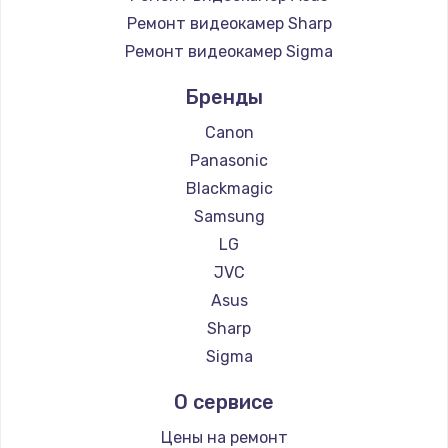
Ремонт видеокамер Sharp
Ремонт видеокамер Sigma
Бренды
Canon
Panasonic
Blackmagic
Samsung
LG
JVC
Asus
Sharp
Sigma
О сервисе
Цены на ремонт