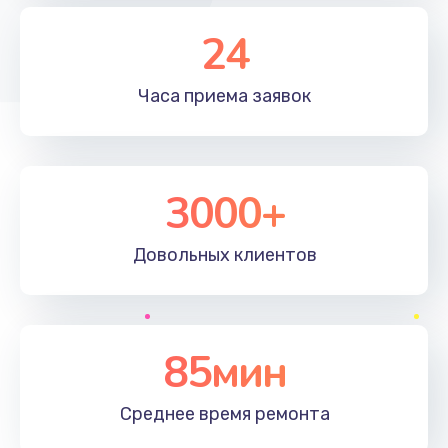
24
Часа приема
заявок
3000+
Довольных
клиентов
85мин
Среднее время
ремонта