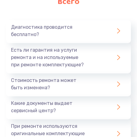
всего
Диагностика проводится
бесплатно?
Есть ли гарантия на услуги
ремонта и на используемые
при ремонте комплектующие?
Стоимость ремонта может
быть изменена?
Какие документы выдает
сервисный центр?
При ремонте используются
оригинальные комплектующие