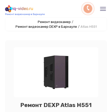
iq-video.ru
Ремонт видеокамер в Барнауле
Ремонт видеокамер
/
Ремонт видеокамер DEXP в Барнауле
/
Atlas H551
Ремонт DEXP Atlas H551