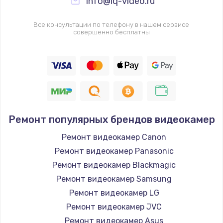
info@iq-video.ru
Все консультации по телефону в нашем сервисе
совершенно бесплатны
Ремонт популярных брендов видеокамер
Ремонт видеокамер Canon
Ремонт видеокамер Panasonic
Ремонт видеокамер Blackmagic
Ремонт видеокамер Samsung
Ремонт видеокамер LG
Ремонт видеокамер JVC
Ремонт видеокамер Asus