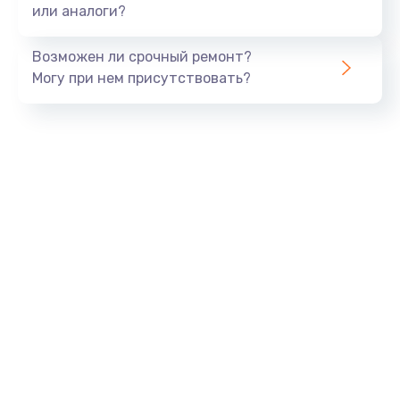
или аналоги?
Возможен ли срочный ремонт?
Могу при нем присутствовать?