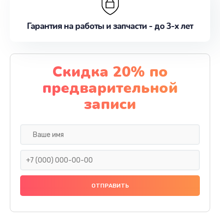
Гарантия на работы и запчасти - до 3-х лет
Скидка 20% по
предварительной
записи