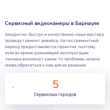
Сервисный видеокамеры в Барнауле
Аккуратно, быстро и качественно наши мастера
проведут ремонт девайса. На постремонтный
период предоставляется гарантия, поэтому
если во время дальнейшей эксплуатации
техники возникнут какие-то проблемы, можно
снова обратиться к нам для их решения.
5
Сервисных
городов