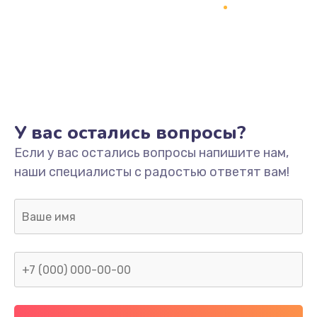
У вас остались вопросы?
Если у вас остались вопросы напишите нам,
наши специалисты с радостью ответят вам!