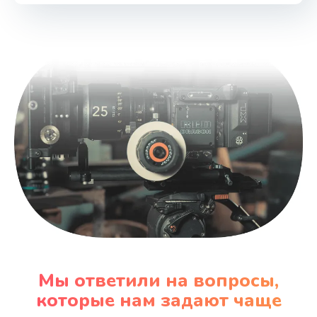
Мы ответили на вопросы,
которые нам задают чаще