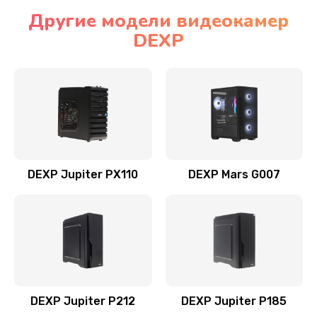
Другие модели видеокамер
DEXP
DEXP Jupiter PX110
DEXP Mars G007
DEXP Jupiter P212
DEXP Jupiter P185