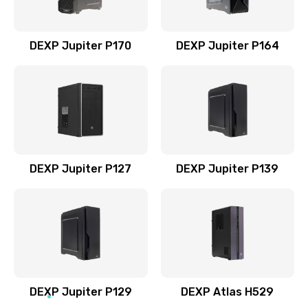
DEXP Jupiter P170
DEXP Jupiter P164
DEXP Jupiter P127
DEXP Jupiter P139
DEXP Jupiter P129
DEXP Atlas H529