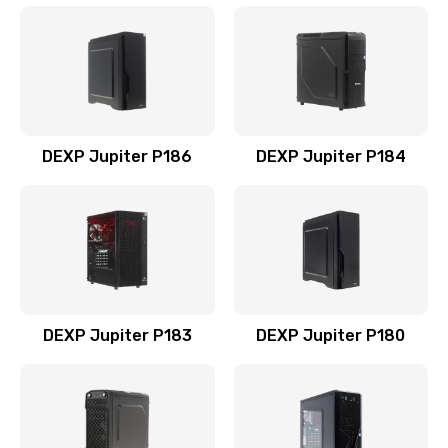
DEXP Jupiter P186
DEXP Jupiter P184
DEXP Jupiter P183
DEXP Jupiter P180