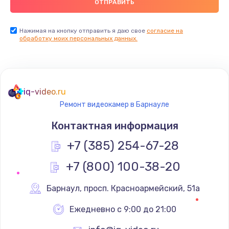
Нажимая на кнопку отправить я даю свое
согласие на
обработку моих персональных данных.
iq-video.ru
Ремонт видеокамер в Барнауле
Контактная информация
+7 (385) 254-67-28
+7 (800) 100-38-20
Барнаул
,
 просп. Красноармейский, 51а
Ежедневно с 9:00 до 21:00