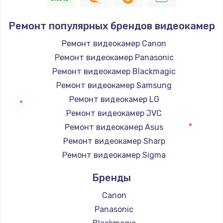
Ремонт популярных брендов видеокамер
Ремонт видеокамер Canon
Ремонт видеокамер Panasonic
Ремонт видеокамер Blackmagic
Ремонт видеокамер Samsung
Ремонт видеокамер LG
Ремонт видеокамер JVC
Ремонт видеокамер Asus
Ремонт видеокамер Sharp
Ремонт видеокамер Sigma
Бренды
Canon
Panasonic