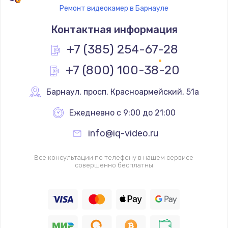
Ремонт видеокамер в Барнауле
Контактная информация
+7 (385) 254-67-28
+7 (800) 100-38-20
Барнаул
,
 просп. Красноармейский, 51а
Ежедневно с 9:00 до 21:00
info@iq-video.ru
Все консультации по телефону в нашем сервисе
совершенно бесплатны