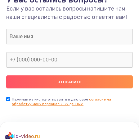
Если у вас остались вопросы напишите нам,
наши специалисты с радостью ответят вам!
Нажимая на кнопку отправить я даю свое
согласие на
обработку моих персональных данных.
iq-video.ru