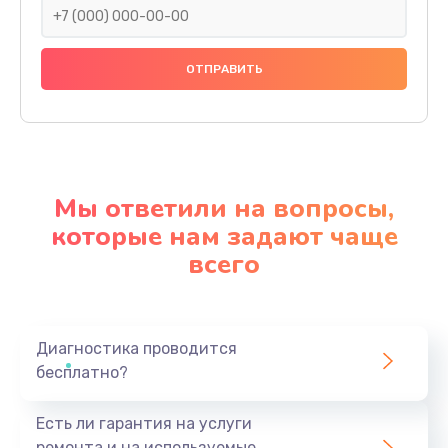
Мы ответили на вопросы,
которые нам задают чаще
всего
Диагностика проводится
бесплатно?
Есть ли гарантия на услуги
ремонта и на используемые