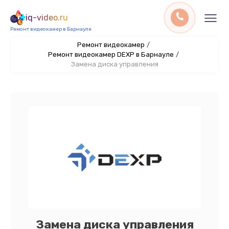
iq-video.ru
Ремонт видеокамер в Барнауле
Ремонт видеокамер
/
Ремонт видеокамер DEXP в Барнауле
/
Замена диска управления
Замена диска управления