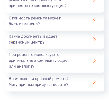
при ремонте комплектующие?
Стоимость ремонта может
быть изменена?
Какие документы выдает
сервисный центр?
При ремонте используются
оригинальные комплектующие
или аналоги?
Возможен ли срочный ремонт?
Могу при нем присутствовать?