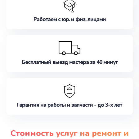
Работаем с юр. и физ. лицами
Бесплатный выезд мастера за 40 минут
Гарантия на работы и запчасти - до 3-х лет
Стоимость услуг на ремонт и