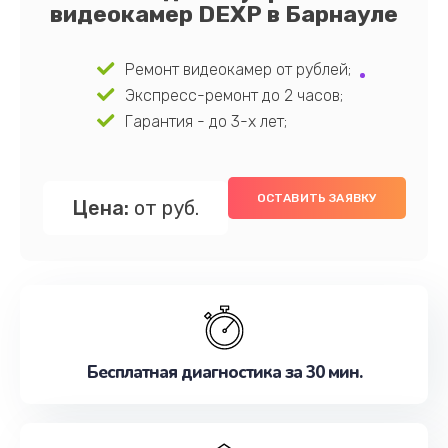
видеокамер DEXP в Барнауле
Ремонт видеокамер от рублей;
Экспресс-ремонт до 2 часов;
Гарантия - до 3-х лет;
ОСТАВИТЬ ЗАЯВКУ
Цена:
от руб.
Бесплатная диагностика за 30 мин.