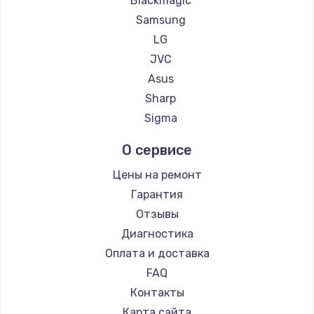
Blackmagic
Samsung
LG
JVC
Asus
Sharp
Sigma
О сервисе
Цены на ремонт
Гарантия
Отзывы
Диагностика
Оплата и доставка
FAQ
Контакты
Карта сайта