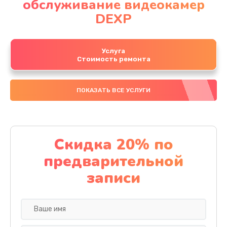
обслуживание видеокамер
DEXP
Услуга
Стоимость ремонта
ПОКАЗАТЬ ВСЕ УСЛУГИ
Скидка 20% по
предварительной
записи