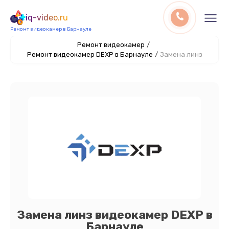
iq-video.ru
Ремонт видеокамер в Барнауле
Ремонт видеокамер
/
Ремонт видеокамер DEXP в Барнауле
/
Замена линз
Замена линз видеокамер DEXP в
Барнауле