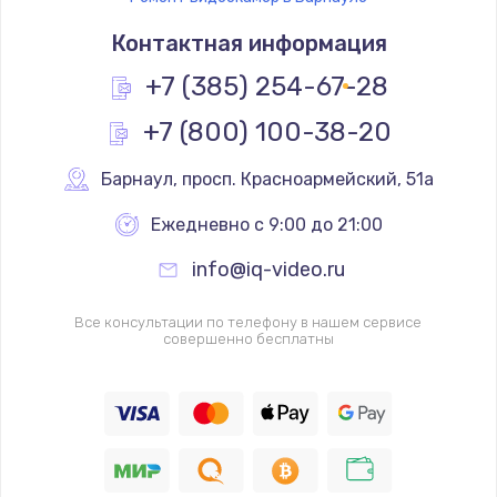
Контактная информация
+7 (385) 254-67-28
+7 (800) 100-38-20
Барнаул
,
 просп. Красноармейский, 51а
Ежедневно с 9:00 до 21:00
info@iq-video.ru
Все консультации по телефону в нашем сервисе
совершенно бесплатны