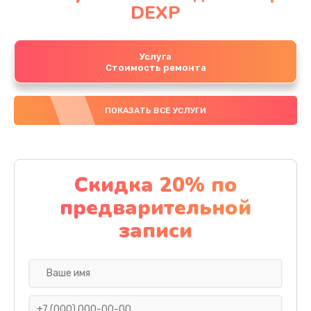
DEXP
Услуга
Стоимость ремонта
ПОКАЗАТЬ ВСЕ УСЛУГИ
Скидка 20% по
предварительной
записи