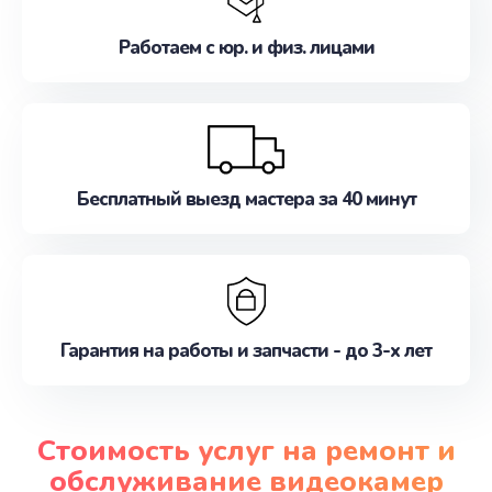
Работаем с юр. и физ. лицами
Бесплатный выезд мастера за 40 минут
Гарантия на работы и запчасти - до 3-х лет
Стоимость услуг на ремонт и
обслуживание видеокамер