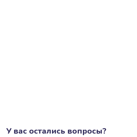
У вас остались вопросы?