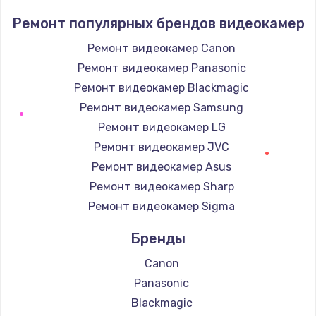
Ремонт популярных брендов видеокамер
Ремонт видеокамер Canon
Ремонт видеокамер Panasonic
Ремонт видеокамер Blackmagic
Ремонт видеокамер Samsung
Ремонт видеокамер LG
Ремонт видеокамер JVC
Ремонт видеокамер Asus
Ремонт видеокамер Sharp
Ремонт видеокамер Sigma
Бренды
Canon
Panasonic
Blackmagic