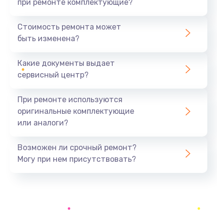
при ремонте комплектующие?
Стоимость ремонта может
быть изменена?
Какие документы выдает
сервисный центр?
При ремонте используются
оригинальные комплектующие
или аналоги?
Возможен ли срочный ремонт?
Могу при нем присутствовать?