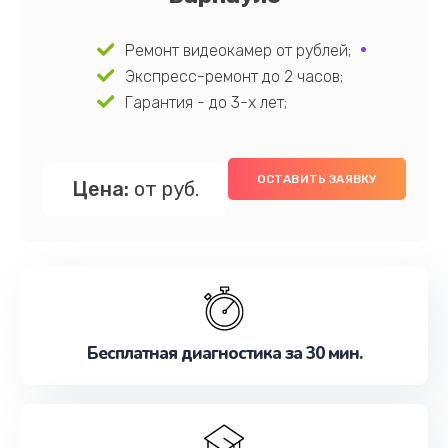
Ремонт видеокамер от рублей;
Экспресс-ремонт до 2 часов;
Гарантия - до 3-х лет;
ОСТАВИТЬ ЗАЯВКУ
Цена:
от руб.
Бесплатная диагностика за 30 мин.