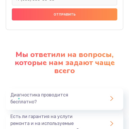
Мы ответили на вопросы,
которые нам задают чаще
всего
Диагностика проводится
бесплатно?
Есть ли гарантия на услуги
ремонта и на используемые