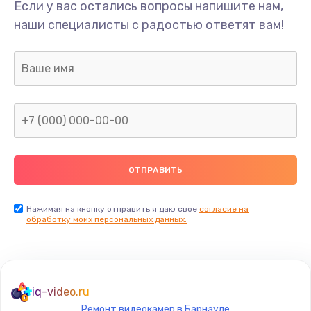
Если у вас остались вопросы напишите нам,
наши специалисты с радостью ответят вам!
Нажимая на кнопку отправить я даю свое
согласие на
обработку моих персональных данных.
iq-video.ru
Ремонт видеокамер в Барнауле