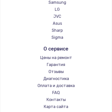
Samsung
LG
JVC
Asus
Sharp
Sigma
О сервисе
Цены на ремонт
Гарантия
Отзывы
Диагностика
Оплата и доставка
FAQ
Контакты
Карта сайта