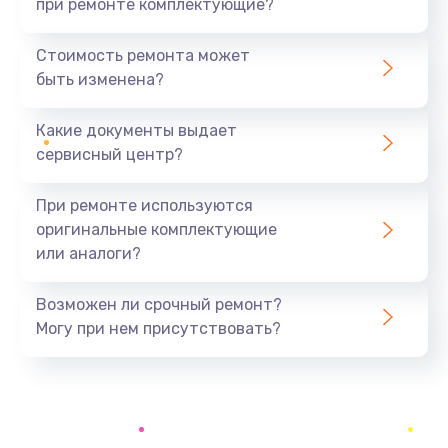
при ремонте комплектующие?
Стоимость ремонта может
быть изменена?
Какие документы выдает
сервисный центр?
При ремонте используются
оригинальные комплектующие
или аналоги?
Возможен ли срочный ремонт?
Могу при нем присутствовать?