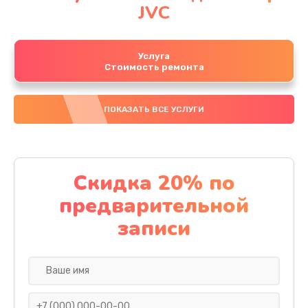
JVC
Услуга
Стоимость ремонта
ПОКАЗАТЬ ВСЕ УСЛУГИ
Скидка 20% по
предварительной
записи