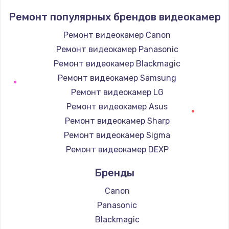
Ремонт популярных брендов видеокамер
Ремонт видеокамер Canon
Ремонт видеокамер Panasonic
Ремонт видеокамер Blackmagic
Ремонт видеокамер Samsung
Ремонт видеокамер LG
Ремонт видеокамер Asus
Ремонт видеокамер Sharp
Ремонт видеокамер Sigma
Ремонт видеокамер DEXP
Бренды
Canon
Panasonic
Blackmagic