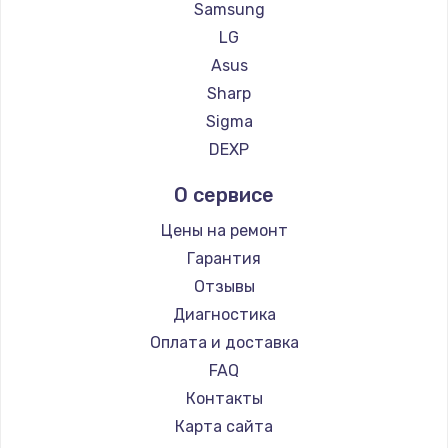
Samsung
LG
Asus
Sharp
Sigma
DEXP
О сервисе
Цены на ремонт
Гарантия
Отзывы
Диагностика
Оплата и доставка
FAQ
Контакты
Карта сайта