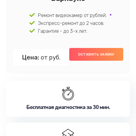
Ремонт видеокамер от рублей;
Экспресс-ремонт до 2 часов;
Гарантия - до 3-х лет;
ОСТАВИТЬ ЗАЯВКУ
Цена:
от руб.
Бесплатная диагностика за 30 мин.