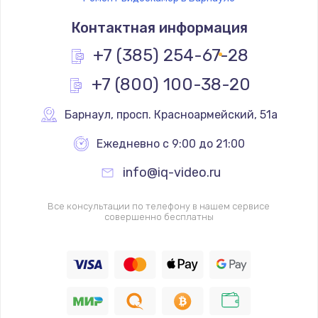
Контактная информация
+7 (385) 254-67-28
+7 (800) 100-38-20
Барнаул
,
 просп. Красноармейский, 51а
Ежедневно с 9:00 до 21:00
info@iq-video.ru
Все консультации по телефону в нашем сервисе
совершенно бесплатны