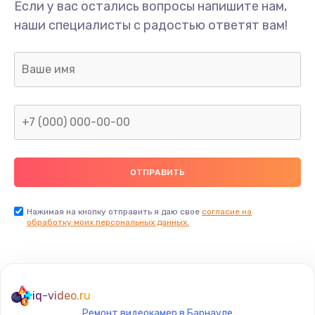
Если у вас остались вопросы напишите нам,
наши специалисты с радостью ответят вам!
Нажимая на кнопку отправить я даю свое
согласие на
обработку моих персональных данных.
iq-video.ru
Ремонт видеокамер в Барнауле