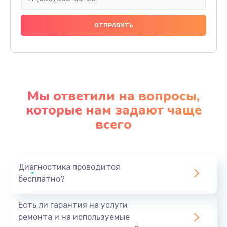
Мы ответили на вопросы,
которые нам задают чаще
всего
Диагностика проводится
бесплатно?
Есть ли гарантия на услуги
ремонта и на используемые