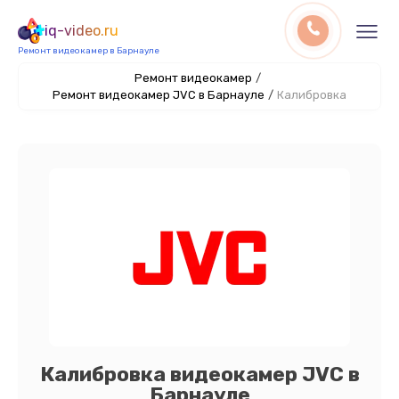
iq-video.ru
Ремонт видеокамер в Барнауле
Ремонт видеокамер
/
Ремонт видеокамер JVC в Барнауле
/
Калибровка
Калибровка видеокамер JVC в
Барнауле