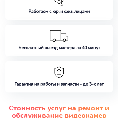
Работаем с юр. и физ. лицами
Бесплатный выезд мастера за 40 минут
Гарантия на работы и запчасти - до 3-х лет
Стоимость услуг на ремонт и
обслуживание видеокамер