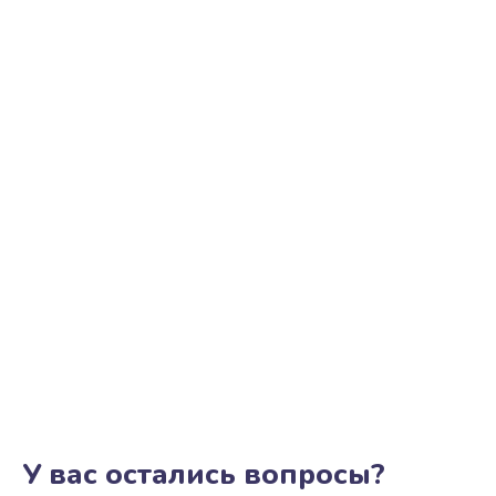
У вас остались вопросы?