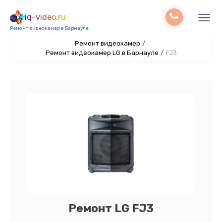
iq-video.ru
Ремонт видеокамер в Барнауле
Ремонт видеокамер
/
Ремонт видеокамер LG в Барнауле
/
FJ3
Ремонт LG FJ3