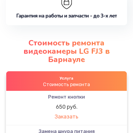
Гарантия на работы и запчасти - до 3-х лет
Стоимость ремонта
видеокамеры LG FJ3 в
Барнауле
Услуга
Стоимость ремонта
Ремонт кнопки
650 руб.
Заказать
Замена шнура питания