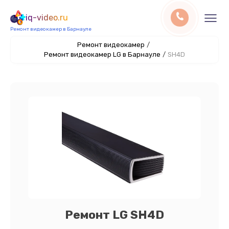
iq-video.ru
Ремонт видеокамер в Барнауле
Ремонт видеокамер
/
Ремонт видеокамер LG в Барнауле
/
SH4D
Ремонт LG SH4D