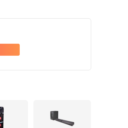
1500 руб.
Заказать
1500 руб.
Заказать
1550 руб.
Заказать
1400 руб.
Заказать
1400 руб.
Заказать
2200 руб.
Заказать
1300 руб.
Заказать