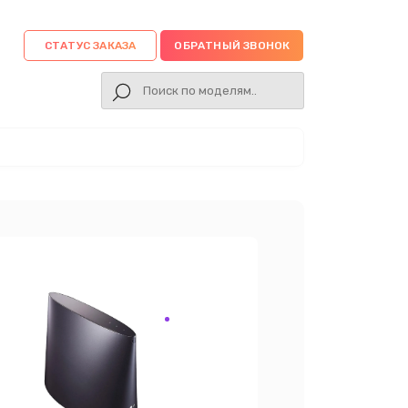
СТАТУС ЗАКАЗА
ОБРАТНЫЙ ЗВОНОК