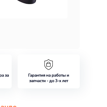
ра за
Гарантия на работы и
запчасти - до 3-х лет