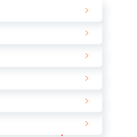
550 руб.
Заказать
890 руб.
Заказать
890 руб.
Заказать
680 руб.
Заказать
800 руб.
Заказать
1400 руб.
Заказать
800 руб.
Заказать
400 руб.
Заказать