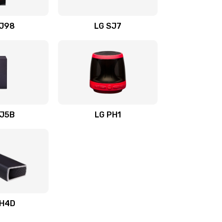
1400 руб.
Заказать
OJ98
LG SJ7
1500 руб.
Заказать
1500 руб.
Заказать
1400 руб.
Заказать
SJ5B
LG PH1
1400 руб.
Заказать
1400 руб.
Заказать
1900 руб.
Заказать
SH4D
2400 руб.
Заказать