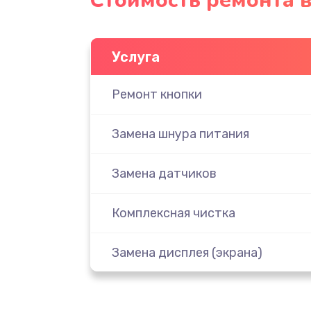
Стоимость ремонта 
Услуга
Ремонт кнопки
Замена шнура питания
Замена датчиков
Комплексная чистка
Замена дисплея (экрана)
Ремонт платы электроники