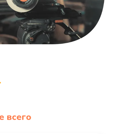
600 руб.
Заказать
480 руб.
Заказать
450 руб.
Заказать
600 руб.
Заказать
700 руб.
Заказать
800 руб.
Заказать
490 руб.
Заказать
е всего
790 руб.
Заказать