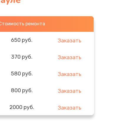
ауле
Стоимость ремонта
650 руб.
Заказать
370 руб.
Заказать
580 руб.
Заказать
800 руб.
Заказать
2000 руб.
Заказать
1400 руб.
Заказать