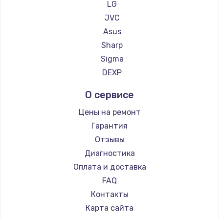
LG
JVC
Asus
Sharp
Sigma
DEXP
О сервисе
Цены на ремонт
Гарантия
Отзывы
Диагностика
Оплата и доставка
FAQ
Контакты
Карта сайта