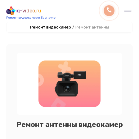
iq-video.ru
Ремонт видеокамер в Барнауле
Ремонт видеокамер
/
Ремонт антенны
Ремонт антенны видеокамер