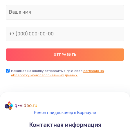
Нажимая на кнопку отправить я даю свое
согласие на
обработку моих персональных данных.
iq-video.ru
Ремонт видеокамер в Барнауле
Контактная информация