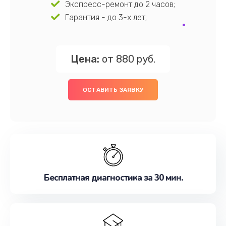
Экспресс-ремонт до 2 часов;
Гарантия - до 3-х лет;
Цена:
от 880 руб.
ОСТАВИТЬ ЗАЯВКУ
Бесплатная диагностика за 30 мин.