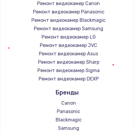
Ремонт видеокамер Canon
Ремонт видеокамер Panasonic
Ремонт видеокамер Blackmagic
Ремонт видеокамер Samsung
Ремонт видеокамер LG
Ремонт видеокамер JVC
Ремонт видеокамер Asus
Ремонт видеокамер Sharp
Ремонт видеокамер Sigma
Ремонт видеокамер DEXP
Бренды
Canon
Panasonic
Blackmagic
Samsung