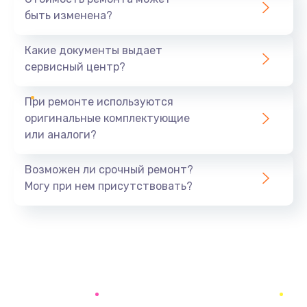
быть изменена?
Какие документы выдает
сервисный центр?
При ремонте используются
оригинальные комплектующие
или аналоги?
Возможен ли срочный ремонт?
Могу при нем присутствовать?