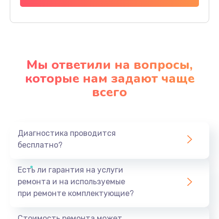
Мы ответили на вопросы,
которые нам задают чаще
всего
Диагностика проводится
бесплатно?
Есть ли гарантия на услуги
ремонта и на используемые
при ремонте комплектующие?
Стоимость ремонта может