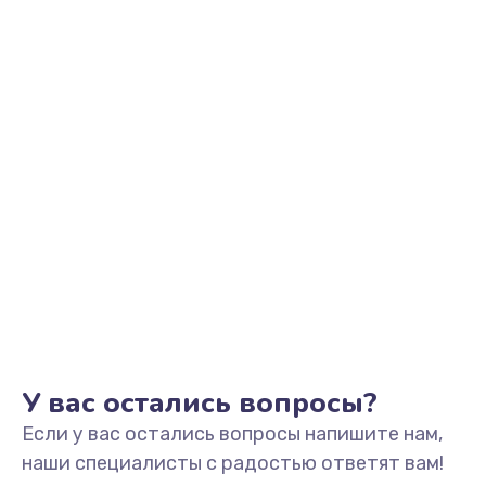
У вас остались вопросы?
Если у вас остались вопросы напишите нам,
наши специалисты с радостью ответят вам!