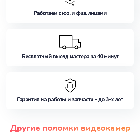
Работаем с юр. и физ. лицами
Бесплатный выезд мастера за 40 минут
Гарантия на работы и запчасти - до 3-х лет
Другие поломки видеокамер