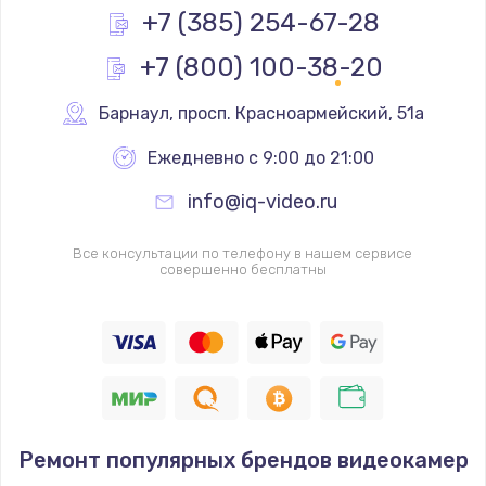
+7 (385) 254-67-28
+7 (800) 100-38-20
Барнаул
,
 просп. Красноармейский, 51а
Ежедневно с 9:00 до 21:00
info@iq-video.ru
Все консультации по телефону в нашем сервисе
совершенно бесплатны
Ремонт популярных брендов видеокамер