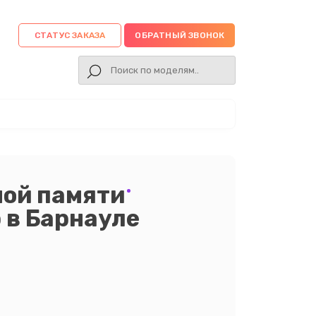
СТАТУС ЗАКАЗА
ОБРАТНЫЙ ЗВОНОК
ной памяти
 в Барнауле