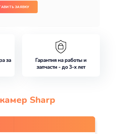
ТАВИТЬ ЗАЯВКУ
ра за
Гарантия на работы и
запчасти - до 3-х лет
окамер Sharp