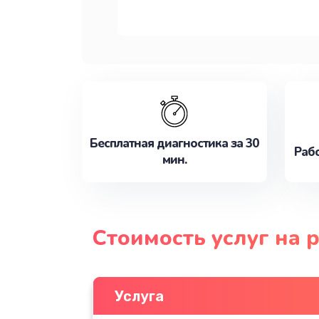
Бесплатная диагностика за 30
Рабо
мин.
Стоимость услуг на 
Услуга