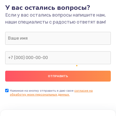
У вас остались вопросы?
Если у вас остались вопросы напишите нам,
наши специалисты с радостью ответят вам!
Нажимая на кнопку отправить я даю свое
согласие на
обработку моих персональных данных.