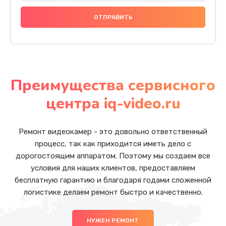
Преимущества сервисного
центра iq-video.ru
Ремонт видеокамер - это довольно ответственный
процесс, так как приходится иметь дело с
дорогостоящим аппаратом. Поэтому мы создаем все
условия для наших клиентов, предоставляем
бесплатную гарантию и благодаря годами сложенной
логистике делаем ремонт быстро и качественно.
НУЖЕН РЕМОНТ