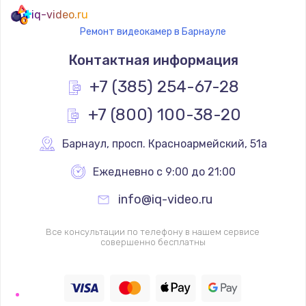
iq-video.ru
Ремонт видеокамер в Барнауле
Контактная информация
+7 (385) 254-67-28
+7 (800) 100-38-20
Барнаул
,
 просп. Красноармейский, 51а
Ежедневно с 9:00 до 21:00
info@iq-video.ru
Все консультации по телефону в нашем сервисе
совершенно бесплатны