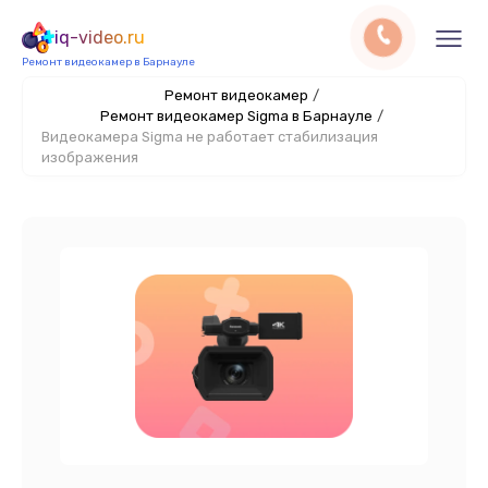
iq-video.ru
Ремонт видеокамер в Барнауле
Ремонт видеокамер
/
Ремонт видеокамер Sigma в Барнауле
/
Видеокамера Sigma не работает стабилизация
изображения