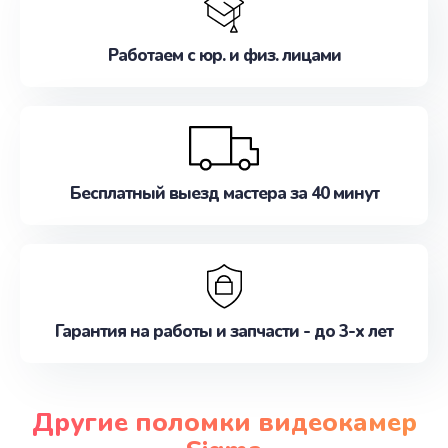
Работаем с юр. и физ. лицами
Бесплатный выезд мастера за 40 минут
Гарантия на работы и запчасти - до 3-х лет
Другие поломки видеокамер