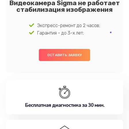
Видеокамера Sigma не работает
стабилизация изображения
Экспресс-ремонт до 2 часов;
Гарантия - до 3-х лет;
ОСТАВИТЬ ЗАЯВКУ
Бесплатная диагностика за 30 мин.