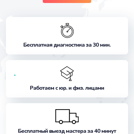
Бесплатная диагностика за 30 мин.
Работаем с юр. и физ. лицами
Бесплатный выезд мастера за 40 минут