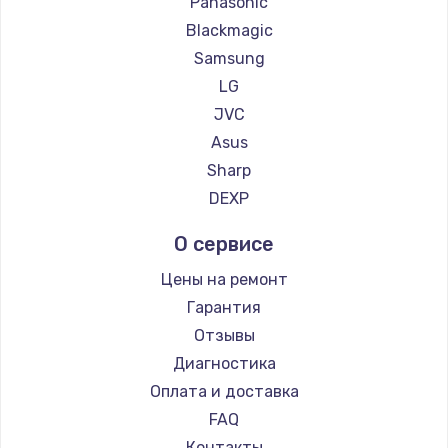
Panasonic
Blackmagic
Samsung
LG
JVC
Asus
Sharp
DEXP
О сервисе
Цены на ремонт
Гарантия
Отзывы
Диагностика
Оплата и доставка
FAQ
Контакты