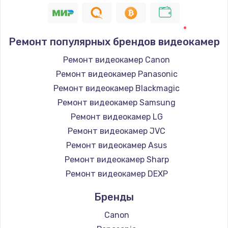
Ремонт популярных брендов видеокамер
Ремонт видеокамер Canon
Ремонт видеокамер Panasonic
Ремонт видеокамер Blackmagic
Ремонт видеокамер Samsung
Ремонт видеокамер LG
Ремонт видеокамер JVC
Ремонт видеокамер Asus
Ремонт видеокамер Sharp
Ремонт видеокамер DEXP
Бренды
Canon