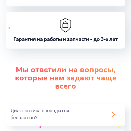
Гарантия на работы и запчасти - до 3-х лет
Мы ответили на вопросы,
которые нам задают чаще
всего
Диагностика проводится
бесплатно?