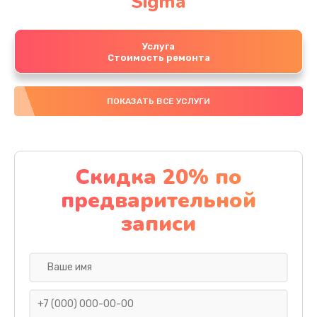
Sigma
Услуга
Стоимость ремонта
ПОКАЗАТЬ ВСЕ УСЛУГИ
Скидка 20% по
предварительной
записи