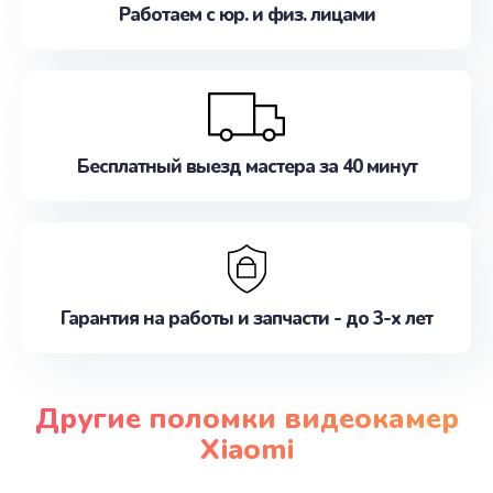
Работаем с юр. и физ. лицами
Бесплатный выезд мастера за 40 минут
Гарантия на работы и запчасти - до 3-х лет
Другие поломки видеокамер
Xiaomi