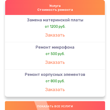
Услуга
Стоимость ремонта
Замена материнской платы
от 1200 руб.
Заказать
Ремонт микрофона
от 500 руб.
Заказать
Ремонт корпусных элементов
от 800 руб.
Заказать
Ремонт сим-лотка
ПОКАЗАТЬ ВСЕ УСЛУГИ
от 600 руб.