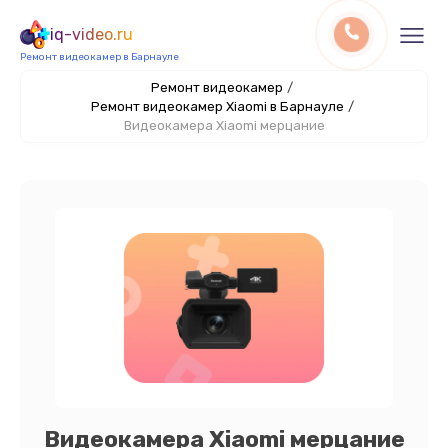
iq-video.ru
Ремонт видеокамер в Барнауле
Ремонт видеокамер
/
Ремонт видеокамер Xiaomi в Барнауле
/
Видеокамера Xiaomi мерцание
Видеокамера Xiaomi мерцание