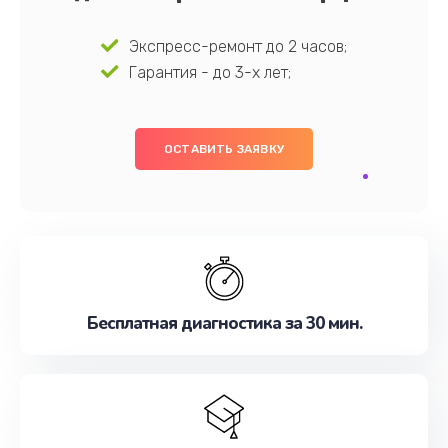
Экспресс-ремонт до 2 часов;
Гарантия - до 3-х лет;
ОСТАВИТЬ ЗАЯВКУ
Бесплатная диагностика за 30 мин.