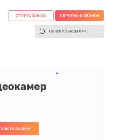
СТАТУС ЗАКАЗА
ОБРАТНЫЙ ЗВОНОК
деокамер
ТАВИТЬ ЗАЯВКУ