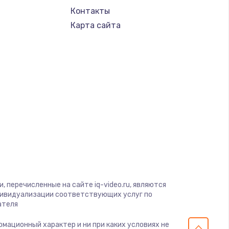
Контакты
Карта сайта
 перечисленные на сайте iq-video.ru, являются
дивидуализации соответствующих услуг по
ателя
ормационный характер и ни при каких условиях не