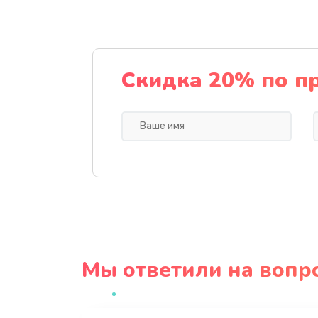
Скидка 20% по п
Мы ответили на вопр