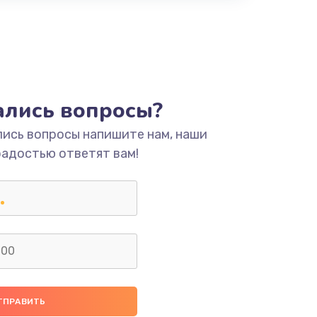
тались вопросы?
лись вопросы напишите нам, наши
радостью ответят вам!