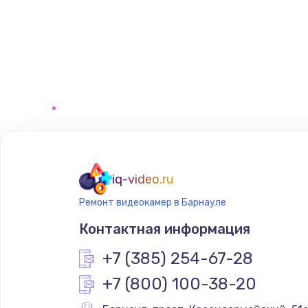
iq-video.ru
Ремонт видеокамер в Барнауле
Контактная информация
+7 (385) 254-67-28
+7 (800) 100-38-20