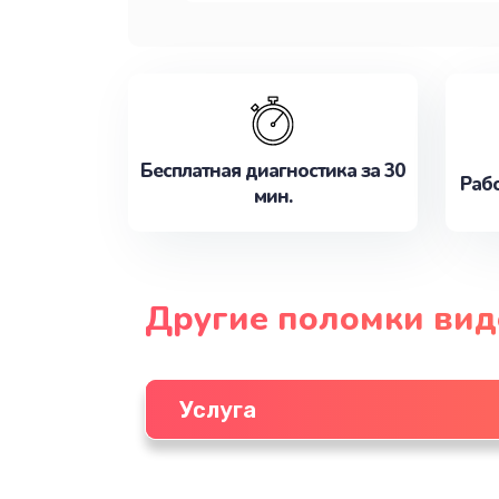
Бесплатная диагностика за 30
Рабо
мин.
Другие поломки ви
Услуга