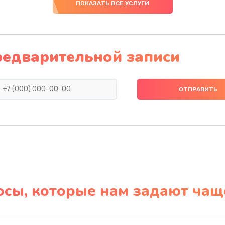
ПОКАЗАТЬ ВСЕ УСЛУГИ
редварительной записи
осы, которые нам задают чащ