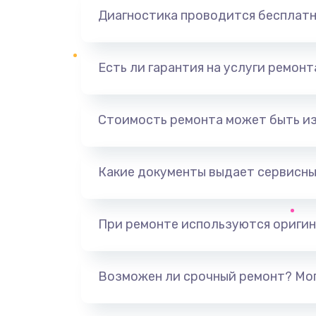
Диагностика проводится бесплат
Есть ли гарантия на услуги ремон
Стоимость ремонта может быть и
Какие документы выдает сервисны
При ремонте используются оригин
Возможен ли срочный ремонт? Мог