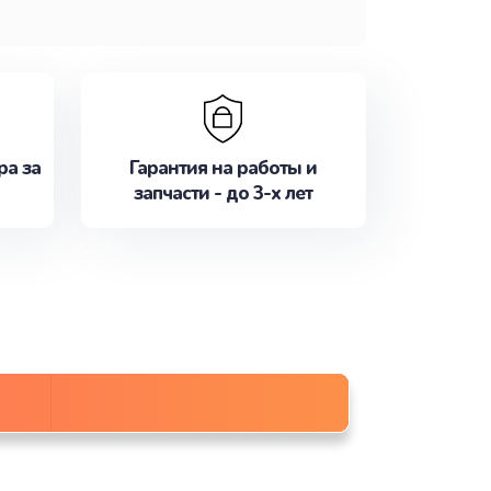
ра за
Гарантия на работы и
запчасти - до 3-х лет