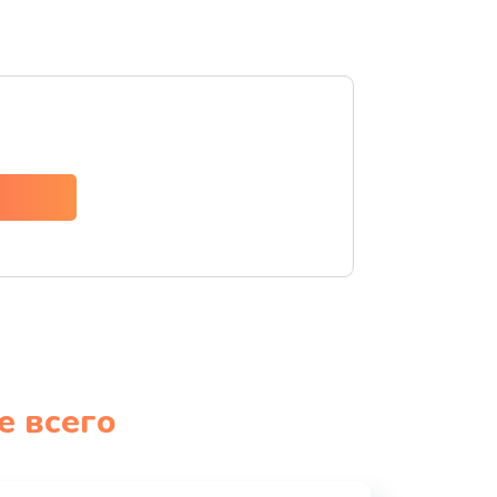
е всего