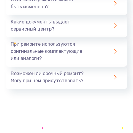
быть изменена?
Какие документы выдает
сервисный центр?
При ремонте используются
оригинальные комплектующие
или аналоги?
Возможен ли срочный ремонт?
Могу при нем присутствовать?