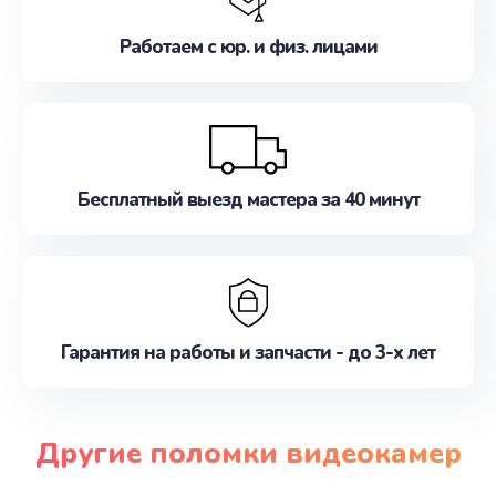
Работаем с юр. и физ. лицами
Бесплатный выезд мастера за 40 минут
Гарантия на работы и запчасти - до 3-х лет
Другие поломки видеокамер