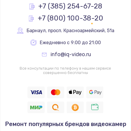
+7 (385) 254-67-28
+7 (800) 100-38-20
Барнаул
,
 просп. Красноармейский, 51а
Ежедневно с 9:00 до 21:00
info@iq-video.ru
Все консультации по телефону в нашем сервисе
совершенно бесплатны
Ремонт популярных брендов видеокамер