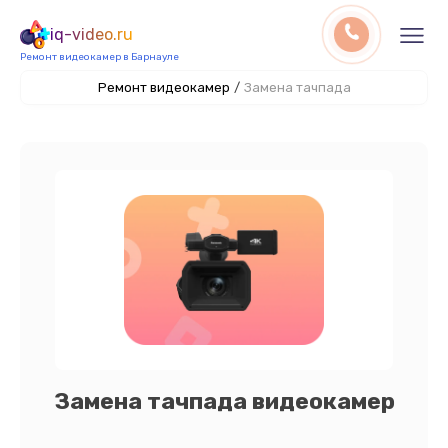
iq-video.ru
Ремонт видеокамер в Барнауле
Ремонт видеокамер
/
Замена тачпада
Замена тачпада видеокамер