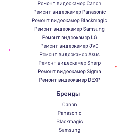
Ремонт видеокамер Canon
Ремонт видеокамер Panasonic
Ремонт видеокамер Blackmagic
Ремонт видеокамер Samsung
Ремонт видеокамер LG
Ремонт видеокамер JVC
Ремонт видеокамер Asus
Ремонт видеокамер Sharp
Ремонт видеокамер Sigma
Ремонт видеокамер DEXP
Бренды
Canon
Panasonic
Blackmagic
Samsung