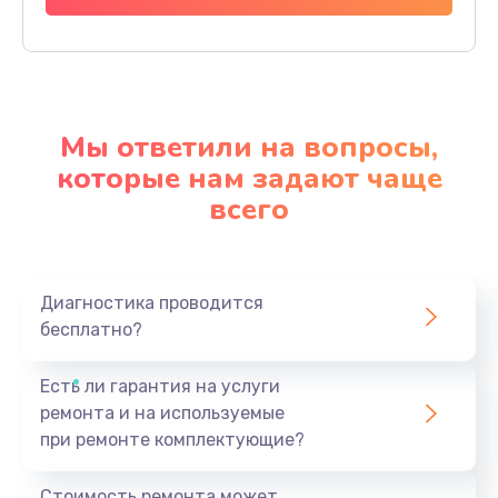
Мы ответили на вопросы,
которые нам задают чаще
всего
Диагностика проводится
бесплатно?
Есть ли гарантия на услуги
ремонта и на используемые
при ремонте комплектующие?
Стоимость ремонта может