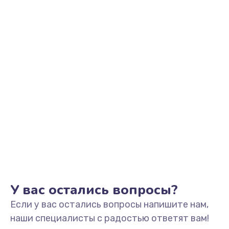
У вас остались вопросы?
Если у вас остались вопросы напишите нам,
наши специалисты с радостью ответят вам!