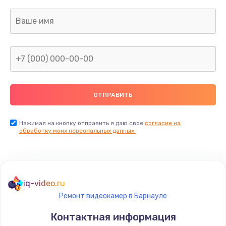
Нажимая на кнопку отправить я даю свое
согласие на
обработку моих персональных данных.
iq-video.ru
Ремонт видеокамер в Барнауле
Контактная информация