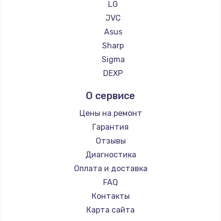
LG
JVC
Asus
Sharp
Sigma
DEXP
О сервисе
Цены на ремонт
Гарантия
Отзывы
Диагностика
Оплата и доставка
FAQ
Контакты
Карта сайта