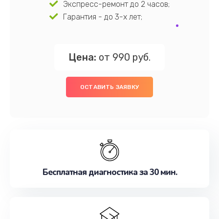
Экспресс-ремонт до 2 часов;
Гарантия - до 3-х лет;
Цена:
от 990 руб.
ОСТАВИТЬ ЗАЯВКУ
Бесплатная диагностика за 30 мин.